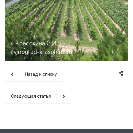
Назад к списку
Следующая статья