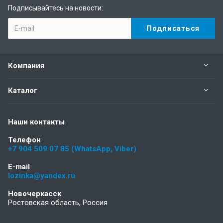
Подписывайтесь на новости:
Компания
Каталог
Наши контакты
Телефон
+7 904 509 07 85 (WhatsApp, Viber)
E-mail
lozinka@yandex.ru
Новочеркасск
Ростовская область, Россия