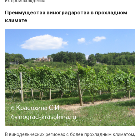
их происхождения.
Преимущества виноградарства в прохладном
климате
В винодельческих регионах с более прохладным климатом,