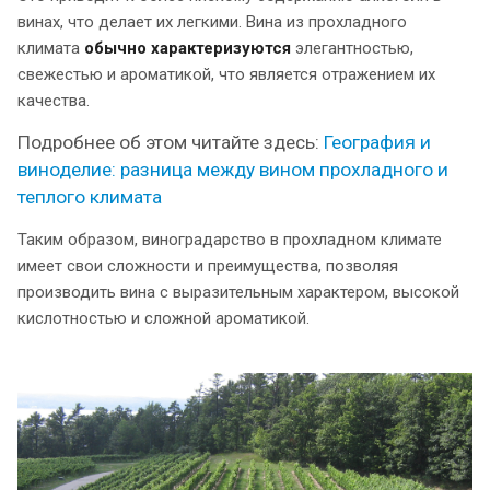
винах, что делает их легкими. Вина из прохладного
климата
обычно характеризуются
элегантностью,
свежестью и ароматикой, что является отражением их
качества.
Подробнее об этом читайте здесь:
География и
виноделие: разница между вином прохладного и
теплого климата
Таким образом, виноградарство в прохладном климате
имеет свои сложности и преимущества, позволяя
производить вина с выразительным характером, высокой
кислотностью и сложной ароматикой.