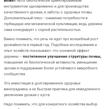
может
быть биологически ориентированным
инструментом одновременно и для производства
качественного урожая, и заботы о здоровье почвы.
Дополнительный плюс –снижение потребности в
гербицидах или механической культивации, ведь дернина
сама конкурирует с сорной растительностью.
Важно понимать, что речь не идет про волшебный рост
урожайности в первый год. Подобные исследования и
опыт хозяйств показывают, что основной эффект
дернины –
постепенное улучшение структуры почвы,
повышение её биологической активности, уменьшение
эрозии и поддержание более устойчивого микробного
сообщества.
Это инвестиция в долговременное здоровье
виноградника, а не быстрая практика для немедленного
увеличения урожая с куста.
Надо понимать, что для конкретного хозяйства выбор