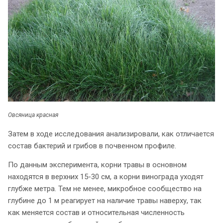
Овсяница красная
Затем в ходе исследования анализировали, как отличается
состав бактерий и грибов в почвенном профиле.
По данным эксперимента, корни травы в основном
находятся в верхних 15-30 см, а корни винограда уходят
глубже метра. Тем не менее, микробное сообщество на
глубине до 1 м реагирует на наличие травы наверху, так
как меняется состав и относительная численность