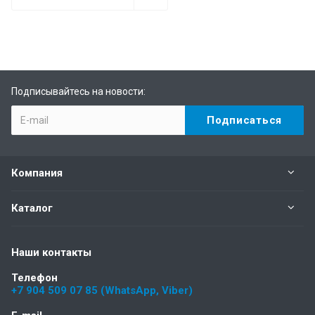
Подписывайтесь на новости:
Компания
Каталог
Наши контакты
Телефон
+7 904 509 07 85 (WhatsApp, Viber)