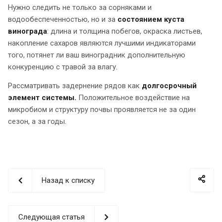
Нужно следить не только за сорняками и
водообеспеченностью, но и за
состоянием куста
винограда
: длина и толщина побегов, окраска листьев,
накопление сахаров являются лучшими индикаторами
того, потянет ли ваш виноградник дополнительную
конкуренцию с травой за влагу.
Рассматривать задернение рядов как
долгосрочный
элемент системы.
Положительное воздействие на
микробиом и структуру почвы проявляется не за один
сезон, а за годы.
Назад к списку
Следующая статья