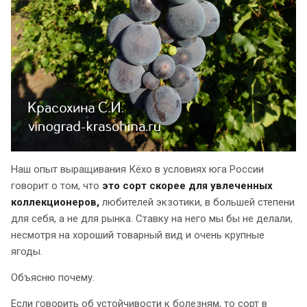
Наш опыт выращивания Кёхо в условиях юга России
говорит о том, что
это сорт скорее для увлеченных
коллекционеров,
любителей экзотики, в большей степени
для себя, а не для рынка. Ставку на него мы бы не делали,
несмотря на хороший товарный вид и очень крупные
ягоды.
Объясню почему.
Если говорить об устойчивости к болезням, то сорт в