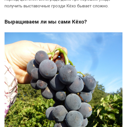
получить выставочные грозди Кёхо бывает сложно.
Выращиваем ли мы сами Кёхо?