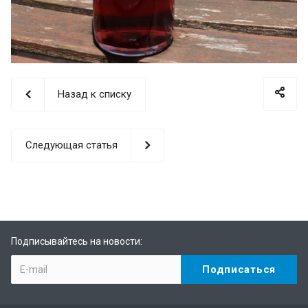
Назад к списку
Следующая статья
Подписывайтесь на новости: