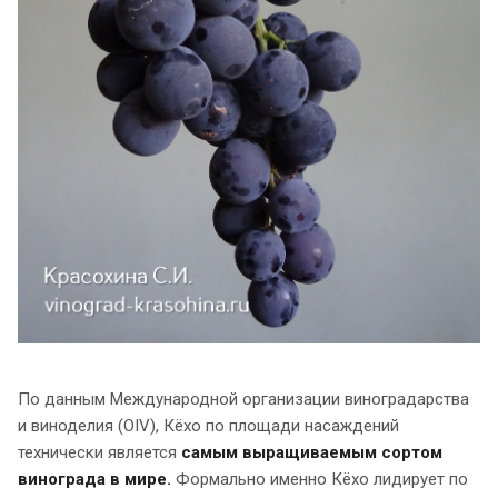
По данным Международной организации виноградарства
и виноделия (OIV), Кёхо по площади насаждений
технически является
самым выращиваемым сортом
винограда в мире.
Формально именно Кёхо лидирует по