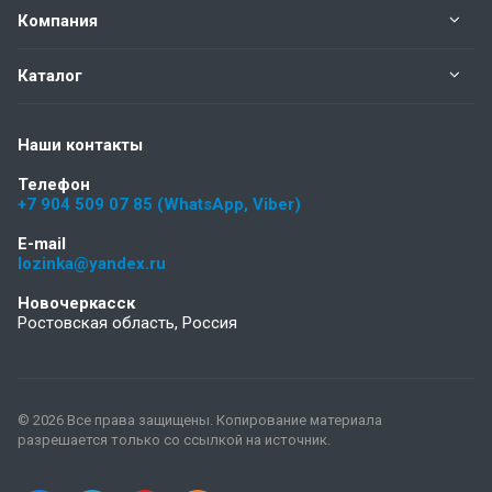
Компания
Каталог
Наши контакты
Телефон
+7 904 509 07 85 (WhatsApp, Viber)
E-mail
lozinka@yandex.ru
Новочеркасск
Ростовская область, Россия
© 2026 Все права защищены. Копирование материала
разрешается только со ссылкой на источник.