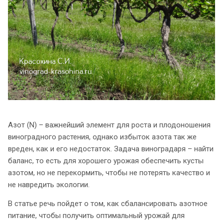
Азот (N) – важнейший элемент для роста и плодоношения
виноградного растения, однако избыток азота так же
вреден, как и его недостаток. Задача виноградаря – найти
баланс, то есть для хорошего урожая обеспечить кусты
азотом, но не перекормить, чтобы не потерять качество и
не навредить экологии.
В статье речь пойдет о том, как сбалансировать азотное
питание, чтобы получить оптимальный урожай для