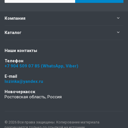
Компания
Каталог
Наши контакты
Телефон
+7 904 509 07 85 (WhatsApp, Viber)
E-mail
lozinka@yandex.ru
Новочеркасск
Ростовская область, Россия
© 2026 Все права защищены. Копирование материала
разрешается только со ссылкой на источник.