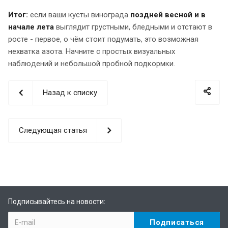
Итог:
если ваши кусты винограда
поздней весной и в
начале лета
выглядит грустными, бледными и отстают в
росте - первое, о чём стоит подумать, это возможная
нехватка азота. Начните с простых визуальных
наблюдений и небольшой пробной подкормки.
Назад к списку
Следующая статья
Подписывайтесь на новости: