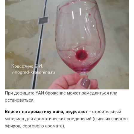
При дефиците YAN брожение может замедлиться или
остановиться.
Влияет на ароматику вина, ведь азот
- строительный
материал для ароматических соединений (высших спиртов,
эфиров, сортового аромата).