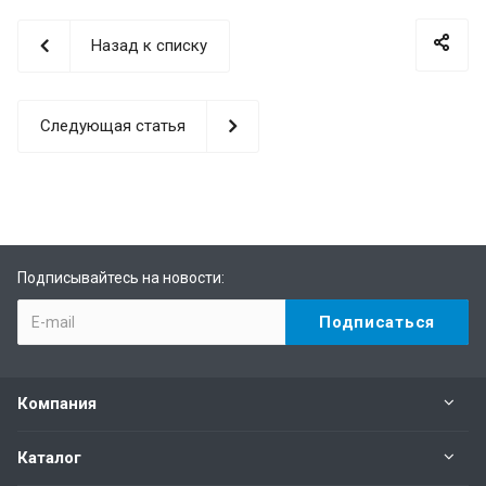
Назад к списку
Следующая статья
Подписывайтесь на новости:
Компания
Каталог