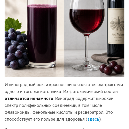
И виноградный сок, и красное вино являются экстрактами
одного и того же источника. Их фитохимический состав
отличается ненамного
. Виноград содержит широкий
спектр полифенольных соединений, в том числе
флавоноиды, фенольные кислоты и ресвератрол. Это
способствует его пользе для здоровья (
здесь
).