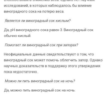
исследований, в которых наблюдалось бы влияние
виноградного сока на потерю веса.
Является ли виноградный сок кислым?
Да, рН виноградного сока равен 3. Виноградный сок
обычно кислый.
Помогает ли виноградный сок при запорах?
Неофициальные данные свидетельствуют о том, что
виноградный сок может помочь облегчить запор. Однако
научных доказательств в поддержку этого утверждения
пока недостаточно.
Можно ли пить виноградный сок на ночь?
Да, можно пить виноградный сок на ночь.