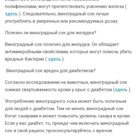
полифенолами, могут препятствовать усвоению железа (
здесь
). Следовательно, виноградный сок лучше
употреблять в умеренных или рекомендуемых дозах.
Полезен ли виноградный сок для желудка?
Виноградный сок полезен для желудка. Он обладает
антимикробными свойствами, которые могут помочь убить
вредные бактерии (
здесь
).
Виноградный сок вреден для диабетиков?
Согласно исследованиям на животных, виноградный сок
снижал свертываемость крови у крыс с диабетом (
здесь
).
Употребление виноградного сока может быть полезным
для людей с диабетом. Тем не менее, виноградный сок
богат сахарами и может повысить уровень сахара в крови.
Если у вас диабет, то, прежде чем включать виноградный
сок в свой рацион, проконсультируйтесь с врачом.