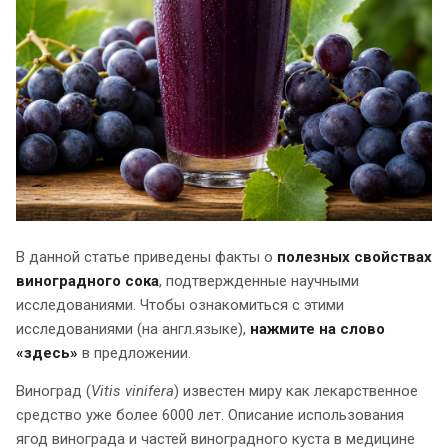
В данной статье приведены факты о
полезных свойствах
виноградного сока
, подтвержденные научными
исследованиями. Чтобы ознакомиться с этими
исследованиями (на англ.языке),
нажмите на слово
«здесь»
в предложении.
Виноград (
Vitis vinifera
) известен миру как лекарственное
средство уже более 6000 лет. Описание использования
ягод винограда и частей виноградного куста в медицине