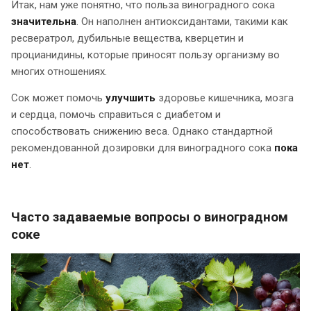
Итак, нам уже понятно, что польза виноградного сока
значительна
. Он наполнен антиоксидантами, такими как
ресвератрол, дубильные вещества, кверцетин и
процианидины, которые приносят пользу организму во
многих отношениях.
Сок может помочь
улучшить
здоровье кишечника, мозга
и сердца, помочь справиться с диабетом и
способствовать снижению веса. Однако стандартной
рекомендованной дозировки для виноградного сока
пока
нет
.
Часто задаваемые вопросы о виноградном
соке