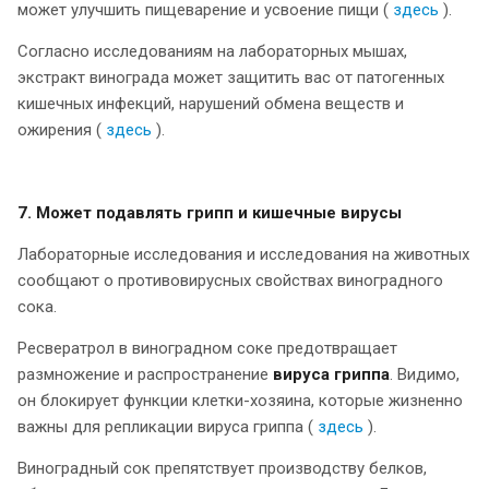
может улучшить пищеварение и усвоение пищи (
здесь
).
Согласно исследованиям на лабораторных мышах,
экстракт винограда может защитить вас от патогенных
кишечных инфекций, нарушений обмена веществ и
ожирения (
здесь
).
7. Может подавлять грипп и кишечные вирусы
Лабораторные исследования и исследования на животных
сообщают о противовирусных свойствах виноградного
сока.
Ресвератрол в виноградном соке предотвращает
размножение и распространение
вируса гриппа
. Видимо,
он блокирует функции клетки-хозяина, которые жизненно
важны для репликации вируса гриппа (
здесь
).
Виноградный сок препятствует производству белков,