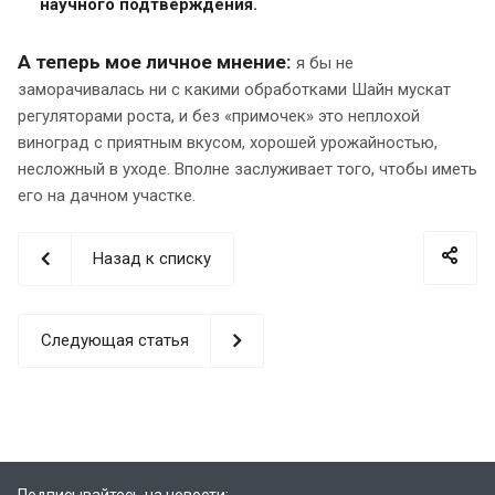
научного подтверждения.
А теперь мое личное мнение:
я бы не
заморачивалась ни с какими обработками Шайн мускат
регуляторами роста, и без «примочек» это неплохой
виноград с приятным вкусом, хорошей урожайностью,
несложный в уходе. Вполне заслуживает того, чтобы иметь
его на дачном участке.
Назад к списку
Следующая статья