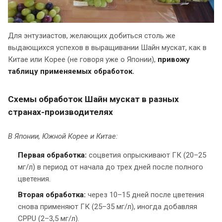
Для энтузиастов, желающих добиться столь же
выдающихся успехов в выращивании Шайн мускат, как в
Китае или Корее (не говоря уже о Японии),
привожу
таблицу применяемых обработок.
Схемы обработок Шайн мускат в разных
странах-производителях
В Японии, Южной Корее и Китае:
Первая обработка:
соцветия опрыскивают ГК (20–25
мг/л) в период от начала до трех дней после полного
цветения.
Вторая обработка:
через 10–15 дней после цветения
снова применяют ГК (25–35 мг/л), иногда добавляя
CPPU (2–3,5 мг/л).