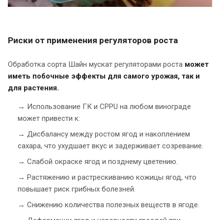
Риски от применения регуляторов роста
Обработка сорта Шайн мускат регуляторами роста
может
иметь побочные эффекты для самого урожая, так и
для растения.
→ Использование ГК и CPPU на любом винограде
может привести к:
→ Дисбалансу между ростом ягод и накоплением
сахара, что ухудшает вкус и задерживает созревание.
→ Слабой окраске ягод и позднему цветению.
→ Растяжению и растрескиванию кожицы ягод, что
повышает риск грибных болезней.
→ Снижению количества полезных веществ в ягоде.