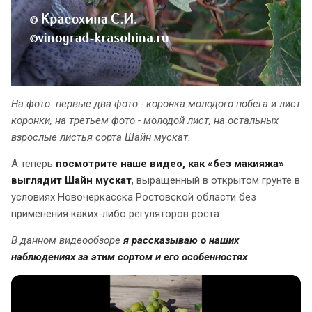
На фото: первые два фото - коронка молодого побега и лист
коронки, на третьем фото - молодой лист, на остальных
взрослые листья сорта Шайн мускат.
А теперь
посмотрите наше видео, как «без макияжа»
выглядит Шайн мускат
, выращенный в открытом грунте в
условиях Новочеркасска Ростовской области без
применения каких-либо регуляторов роста.
В данном видеообзоре
я рассказываю о наших
наблюдениях за этим сортом и его особенностях
.