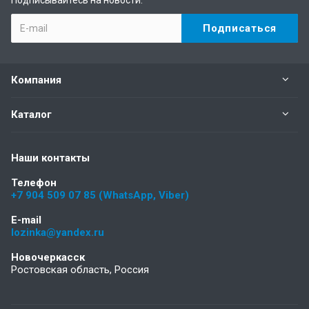
Подписывайтесь на новости:
Компания
Каталог
Наши контакты
Телефон
+7 904 509 07 85 (WhatsApp, Viber)
E-mail
lozinka@yandex.ru
Новочеркасск
Ростовская область, Россия