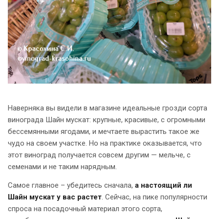
Наверняка вы видели в магазине идеальные грозди сорта
винограда Шайн мускат: крупные, красивые, с огромными
бессемянными ягодами, и мечтаете вырастить такое же
чудо на своем участке. Но на практике оказывается, что
этот виноград получается совсем другим — мельче, с
семенами и не таким нарядным.
Самое главное – убедитесь сначала,
а настоящий ли
Шайн мускат у вас растет
. Сейчас, на пике популярности
спроса на посадочный материал этого сорта,