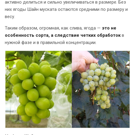
активно делиться и сильно увеличиваться в размере. Без
них ягоды Шайн муската остаются средними по размеру и
весу.
Таким образом, огромная, как слива, ягода —
это не
особенность сорта, а следствие четких обработок
в
нужной фазе и в правильной концентрации.