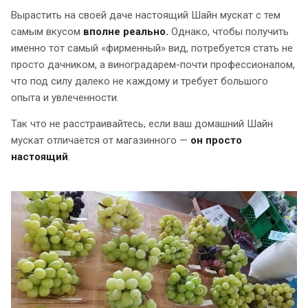
Вырастить на своей даче настоящий Шайн мускат с тем
самым вкусом
вполне реально.
Однако, чтобы получить
именно тот самый «фирменный» вид, потребуется стать не
просто дачником, а виноградарем-почти профессионалом,
что под силу далеко не каждому и требует большого
опыта и увлеченности.
Так что не расстраивайтесь, если ваш домашний Шайн
мускат отличается от магазинного —
он просто
настоящий
.