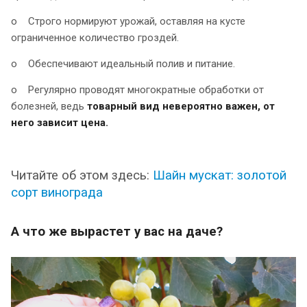
o Строго нормируют урожай, оставляя на кусте
ограниченное количество гроздей.
o Обеспечивают идеальный полив и питание.
o Регулярно проводят многократные обработки от
болезней, ведь
товарный вид невероятно важен, от
него зависит цена.
Читайте об этом здесь:
Шайн мускат: золотой
сорт винограда
А что же вырастет у вас на даче?