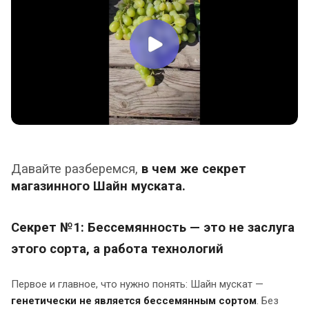
Давайте разберемся,
в чем же секрет
магазинного Шайн муската.
Секрет №1: Бессемянность — это не заслуга
этого сорта, а работа технологий
Первое и главное, что нужно понять: Шайн мускат —
генетически
не является бессемянным сортом
. Без