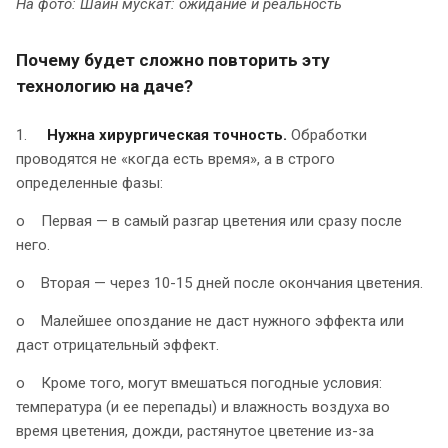
На фото: Шайн мускат: ожидание и реальность
Почему будет сложно повторить эту
технологию на даче?
1.
Нужна хирургическая точность.
Обработки
проводятся не «когда есть время», а в строго
определенные фазы:
o Первая — в самый разгар цветения или сразу после
него.
o Вторая — через 10-15 дней после окончания цветения.
o Малейшее опоздание не даст нужного эффекта или
даст отрицательный эффект.
o Кроме того, могут вмешаться погодные условия:
температура (и ее перепады) и влажность воздуха во
время цветения, дожди, растянутое цветение из-за