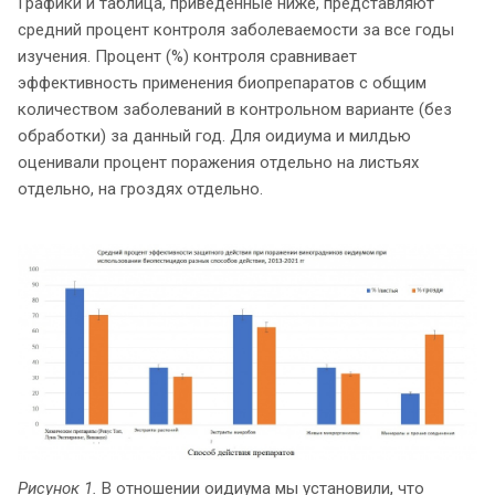
Графики и таблица, приведенные ниже, представляют
средний процент контроля заболеваемости за все годы
изучения. Процент (%) контроля сравнивает
эффективность применения биопрепаратов с общим
количеством заболеваний в контрольном варианте (без
обработки) за данный год. Для оидиума и милдью
оценивали процент поражения отдельно на листьях
отдельно, на гроздях отдельно.
Рисунок 1.
В отношении оидиума мы установили, что