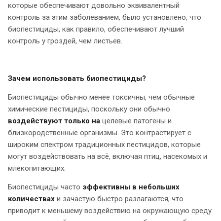
которые обеспечивают довольно эквивалентный
контроль за этим заболеванием, было установлено, что
биопестициды, как правило, обеспечивают лучший
контроль у гроздей, чем листьев.
Зачем использовать биопестициды?
Биопестициды обычно менее токсичны, чем обычные
химические пестициды, поскольку они обычно
воздействуют только на
целевые патогены и
близкородственные организмы. Это контрастирует с
широким спектром традиционных пестицидов, которые
могут воздействовать на всё, включая птиц, насекомых и
млекопитающих.
Биопестициды часто
эффективны в небольших
количествах
и зачастую быстро разлагаются, что
приводит к меньшему воздействию на окружающую среду