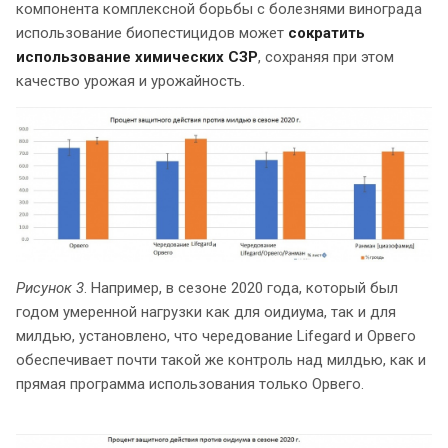
компонента комплексной борьбы с болезнями винограда
использование биопестицидов может
сократить
использование химических СЗР
, сохраняя при этом
качество урожая и урожайность.
Рисунок 3
. Например, в сезоне 2020 года, который был
годом умеренной нагрузки как для оидиума, так и для
милдью, установлено, что чередование Lifegard и Орвего
обеспечивает почти такой же контроль над милдью, как и
прямая программа использования только Орвего.