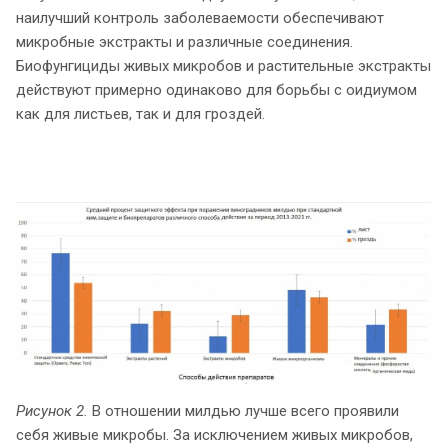
наилучший контроль заболеваемости обеспечивают
микробные экстракты и различные соединения.
Биофунгициды живых микробов и растительные экстракты
действуют примерно одинаково для борьбы с оидиумом
как для листьев, так и для гроздей.
Рисунок 2.
В отношении милдью лучше всего проявили
себя живые микробы. За исключением живых микробов,