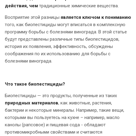
действия, чем
традиционные химические вещества.
Восприятие этой разницы
является ключом к пониманию
того, как биопестициды могут вписаться в комплексную
программу борьбы с болезнями винограда. В этой статье
будут представлены различные типы биопестицидов,
история их появления, эффективность, обсуждены
соображения по их использованию для борьбы с
болезнями винограда.
Что такое биопестициды?
Биопестициды — это продукты, полученные из таких
природных материалов
, как животные, растения,
бактерии и некоторые минералы. Например, такие вещи,
которыми вы пользуетесь на кухне – например, масло
канолы (рапсовое) и пищевая сода - обладают
противомикробными свойствами и считаются