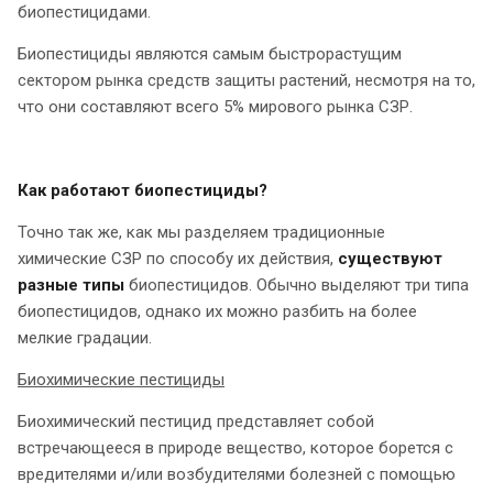
биопестицидами.
Биопестициды являются самым быстрорастущим
сектором рынка средств защиты растений, несмотря на то,
что они составляют всего 5% мирового рынка СЗР.
Как работают биопестициды?
Точно так же, как мы разделяем традиционные
химические СЗР по способу их действия,
существуют
разные типы
биопестицидов. Обычно выделяют три типа
биопестицидов, однако их можно разбить на более
мелкие градации.
Биохимические пестициды
Биохимический пестицид представляет собой
встречающееся в природе вещество, которое борется с
вредителями и/или возбудителями болезней с помощью