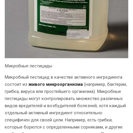
Микробные пестициды
Микробный пестицид в качестве активного ингредиента
состоит из
живого микроорганизма
(например, бактерии,
грибка, вируса или простейшего организма). Микробные
пестициды могут контролировать множество различных
видов вредителей и возбудителей болезней, хотя каждый
отдельный активный ингредиент относительно
специфичен для своей цели. Например, есть грибки,
которые борются с определенными сорняками, и другие