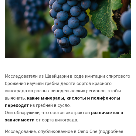
Исследователи из Швейцарии в ходе имитации спиртового
брожения изучили гребни десяти сортов красного
винограда из разных винодельческих регионов, чтобы
выяснить,
какие минералы, кислоты и полифенолы
переходят
из гребней в сусло.
Они обнаружили, что состав экстрактов
различается в
зависимости
от сорта винограда.
Исследование, опубликованное в Oeno One (подробнее