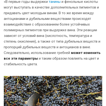
«В первые годы выдержки
танины
и фенольные кислоты
могут выступать в качестве дополнительных пигментов и
придавать цвет молодым винам. В то же время между
антоцианами и дубильными веществами происходят
взаимодействия с образованием более устойчивых
полимерных пигментов при выдержке вина. Эти реакции
зависят от условий вина (кислотность, температура и
степень окисления), а также от типа дубильных веществ и
пропорций дубильных веществ и антоцианов в вине.
Следовательно, использование гребней
может изменить
все эти параметры
и таким образом повлиять на цвет и
стабильность цвета.