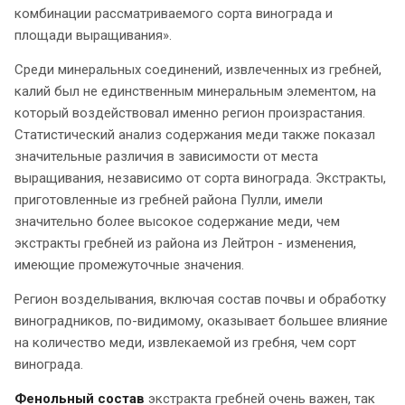
комбинации рассматриваемого сорта винограда и
площади выращивания».
Среди минеральных соединений, извлеченных из гребней,
калий был не единственным минеральным элементом, на
который воздействовал именно регион произрастания.
Статистический анализ содержания меди также показал
значительные различия в зависимости от места
выращивания, независимо от сорта винограда. Экстракты,
приготовленные из гребней района Пулли, имели
значительно более высокое содержание меди, чем
экстракты гребней из района из Лейтрон - изменения,
имеющие промежуточные значения.
Регион возделывания, включая состав почвы и обработку
виноградников, по-видимому, оказывает большее влияние
на количество меди, извлекаемой из гребня, чем сорт
винограда.
Фенольный состав
экстракта гребней очень важен, так