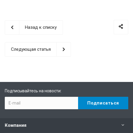
Назад к списку
Следующая статья
Подписывайтесь на новости:
Компания