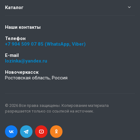
Каталог
Наши контакты
Телефон
+7 904 509 07 85 (WhatsApp, Viber)
E-mail
lozinka@yandex.ru
Новочеркасск
Ростовская область, Россия
© 2026 Все права защищены. Копирование материала
разрешается только со ссылкой на источник.