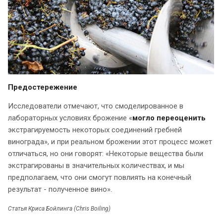
Предостережение
Исследователи отмечают, что смоделированное в
лабораторных условиях брожение «
могло переоценить
экстрагируемость некоторых соединений гребней
винограда», и при реальном брожении этот процесс может
отличаться, но они говорят: «Некоторые вещества были
экстрагированы в значительных количествах, и мы
предполагаем, что они смогут повлиять на конечный
результат - полученное вино».
Статья Криса Бойлинга (Chris Boiling)