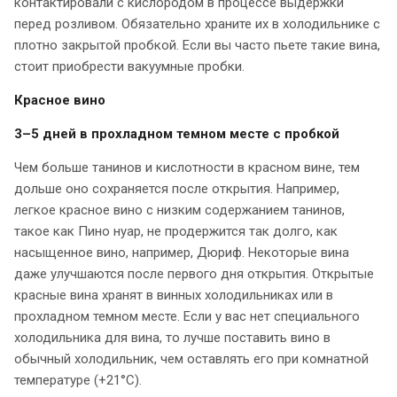
контактировали с кислородом в процессе выдержки
перед розливом. Обязательно храните их в холодильнике с
плотно закрытой пробкой. Если вы часто пьете такие вина,
стоит приобрести вакуумные пробки.
Красное вино
3–5 дней в прохладном темном месте с пробкой
Чем больше танинов и кислотности в красном вине, тем
дольше оно сохраняется после открытия. Например,
легкое красное вино с низким содержанием танинов,
такое как Пино нуар, не продержится так долго, как
насыщенное вино, например, Дюриф. Некоторые вина
даже улучшаются после первого дня открытия. Открытые
красные вина хранят в винных холодильниках или в
прохладном темном месте. Если у вас нет специального
холодильника для вина, то лучше поставить вино в
обычный холодильник, чем оставлять его при комнатной
температуре (+21°C).