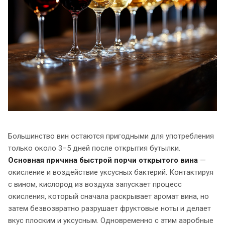
Большинство вин остаются пригодными для употребления
только около 3–5 дней после открытия бутылки.
Основная причина быстрой порчи открытого вина
—
окисление и воздействие уксусных бактерий. Контактируя
с вином, кислород из воздуха запускает процесс
окисления, который сначала раскрывает аромат вина, но
затем безвозвратно разрушает фруктовые ноты и делает
вкус плоским и уксусным. Одновременно с этим аэробные