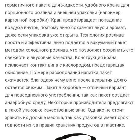
герметичного пакета для жидкости, удобного крана для
порционного розлива и внешней упаковки (например,
картонной коробки). Кран предотвращает попадание
воздуха внутрь, поэтому вино сохраняет вкус и аромат,
даже если упаковка уже открыта. Технология розлива
проста и эффективна: вино подаётся в вакуумный пакет
методом холодного розлива, что позволяет сохранить его
свежесть и вкусовые качества. Конструкция крана
исключает контакт вина с кислородом, предотвращая
окисление. По мере расходования напитка пакет
сжимается, благодаря чему вино после вскрытия долго
остаётся свежим. Пакет в коробке — отличный вариант
для повседневного употребления, так как пакет создает
анаэробную среду. Некоторые производители предлагают
в такой упаковке качественные вина. Однако не стоит
хранить их дольше месяца, так как упаковка имеет срок
годности из-за правил хранения продуктов в пластике.