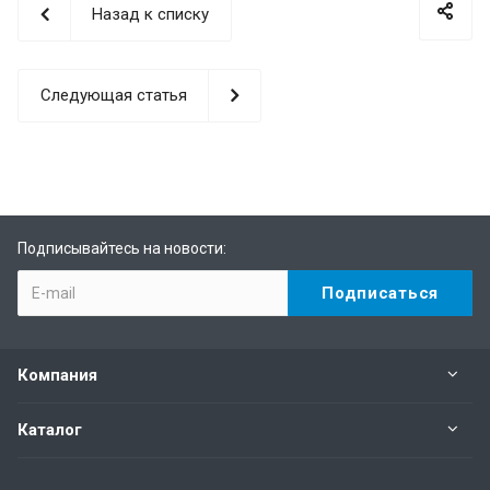
Назад к списку
Следующая статья
Подписывайтесь на новости:
Компания
Каталог