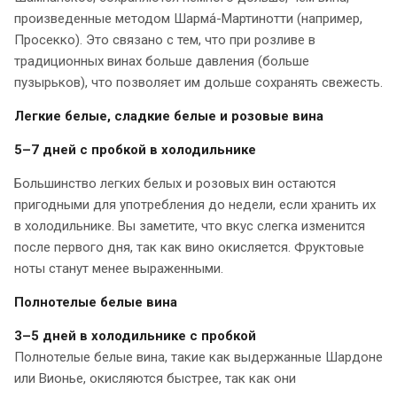
произведенные методом Шарма́-Мартинотти (например,
Просекко). Это связано с тем, что при розливе в
традиционных винах больше давления (больше
пузырьков), что позволяет им дольше сохранять свежесть.
Легкие белые, сладкие белые и розовые вина
5–7 дней с пробкой в холодильнике
Большинство легких белых и розовых вин остаются
пригодными для употребления до недели, если хранить их
в холодильнике. Вы заметите, что вкус слегка изменится
после первого дня, так как вино окисляется. Фруктовые
ноты станут менее выраженными.
Полнотелые белые вина
3–5 дней в холодильнике с пробкой
Полнотелые белые вина, такие как выдержанные Шардоне
или Вионье, окисляются быстрее, так как они