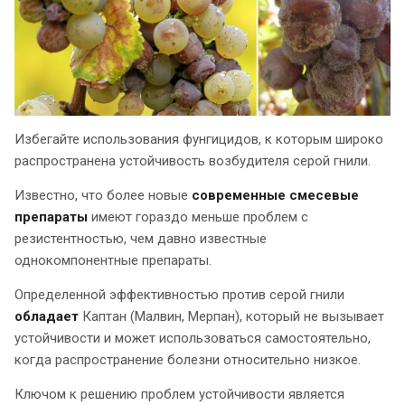
Избегайте использования фунгицидов, к которым широко
распространена устойчивость возбудителя серой гнили.
Известно, что более новые
современные смесевые
препараты
имеют гораздо меньше проблем с
резистентностью, чем давно известные
однокомпонентные препараты.
Определенной эффективностью против серой гнили
обладает
Каптан (Малвин, Мерпан), который не вызывает
устойчивости и может использоваться самостоятельно,
когда распространение болезни относительно низкое.
Ключом к решению проблем устойчивости является