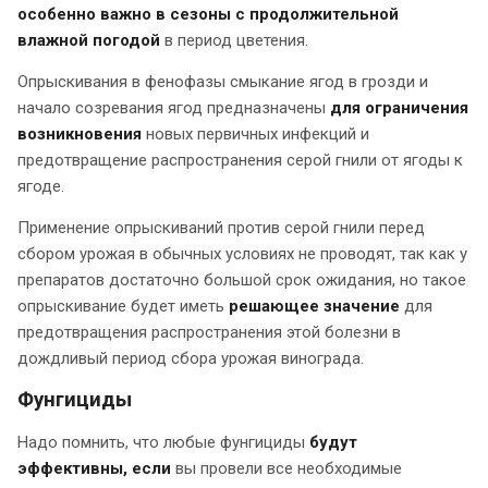
особенно важно в сезоны с продолжительной
влажной погодой
в период цветения.
Опрыскивания в фенофазы смыкание ягод в грозди и
начало созревания ягод предназначены
для ограничения
возникновения
новых первичных инфекций и
предотвращение распространения серой гнили от ягоды к
ягоде.
Применение опрыскиваний против серой гнили перед
сбором урожая в обычных условиях не проводят, так как у
препаратов достаточно большой срок ожидания, но такое
опрыскивание будет иметь
решающее значение
для
предотвращения распространения этой болезни в
дождливый период сбора урожая винограда.
Фунгициды
Надо помнить, что любые фунгициды
будут
эффективны, если
вы провели все необходимые