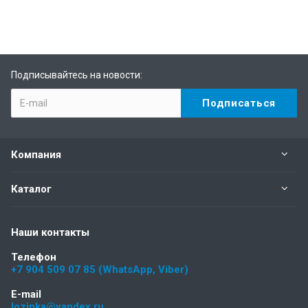
Подписывайтесь на новости:
Компания
Каталог
Наши контакты
Телефон
+7 904 509 07 85 (WhatsApp, Viber)
E-mail
lozinka@yandex.ru