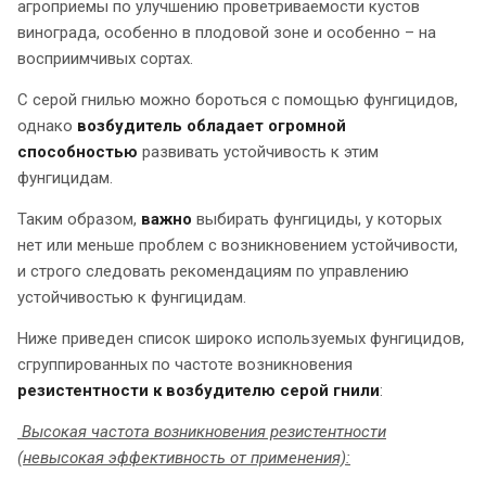
агроприемы по улучшению проветриваемости кустов
винограда, особенно в плодовой зоне и особенно – на
восприимчивых сортах.
С серой гнилью можно бороться с помощью фунгицидов,
однако
возбудитель обладает огромной
способностью
развивать устойчивость к этим
фунгицидам.
Таким образом,
важно
выбирать фунгициды, у которых
нет или меньше проблем с возникновением устойчивости,
и строго следовать рекомендациям по управлению
устойчивостью к фунгицидам.
Ниже приведен список широко используемых фунгицидов,
сгруппированных по частоте возникновения
резистентности к возбудителю серой гнили
:
Высокая частота возникновения резистентности
(невысокая эффективность от применения):