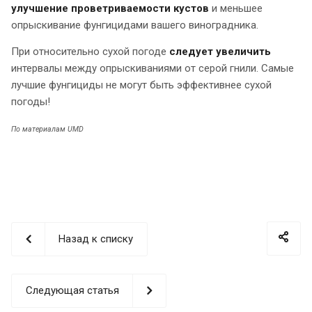
улучшение проветриваемости кустов
и меньшее
опрыскивание фунгицидами вашего виноградника.
При относительно сухой погоде
следует увеличить
интервалы между опрыскиваниями от серой гнили. Самые
лучшие фунгициды не могут быть эффективнее сухой
погоды!
По материалам UMD
Назад к списку
Следующая статья