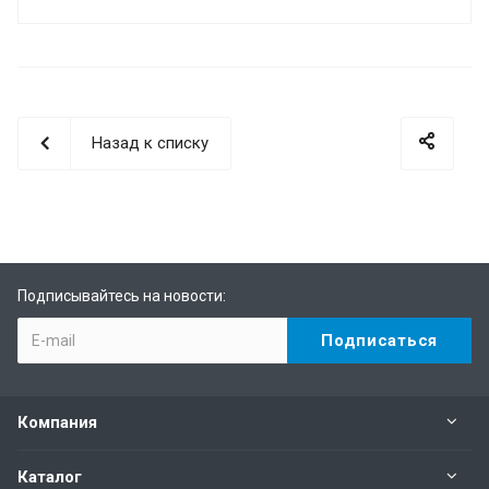
Назад к списку
Подписывайтесь на новости:
Компания
Каталог