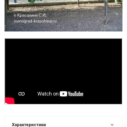
Характеристики