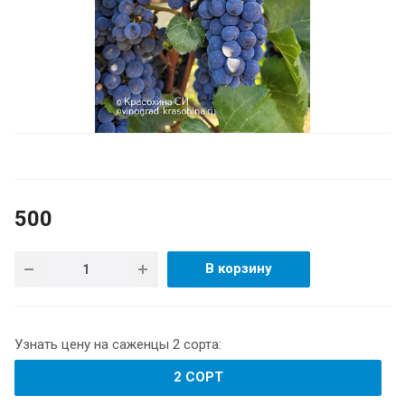
500
В корзину
Узнать цену на саженцы 2 сорта:
2 СОРТ