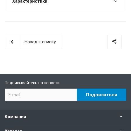
Характеристики
Назад к списку
Подписывайтесь на новости:
Компания