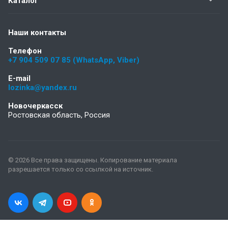
Каталог
Наши контакты
Телефон
+7 904 509 07 85 (WhatsApp, Viber)
E-mail
lozinka@yandex.ru
Новочеркасск
Ростовская область, Россия
© 2026 Все права защищены. Копирование материала
разрешается только со ссылкой на источник.