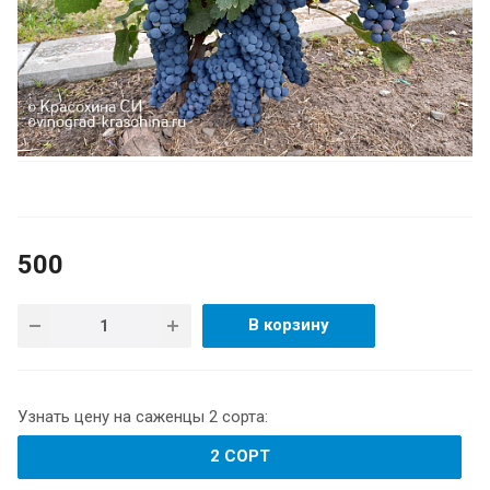
500
В корзину
Узнать цену на саженцы 2 сорта:
2 СОРТ