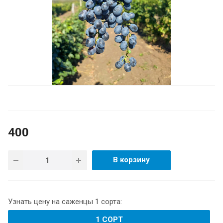
400
В корзину
Узнать цену на саженцы 1 сорта:
1 СОРТ