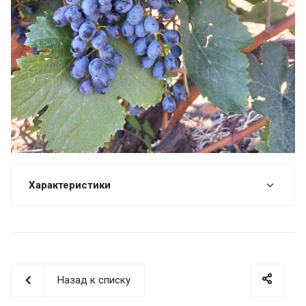
Характеристики
Назад к списку