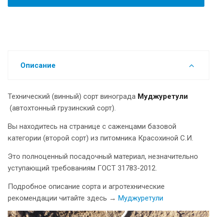
Описание
Технический (винный) сорт винограда
Муджуретули
(автохтонный грузинский сорт).
Вы находитесь на странице с саженцами базовой
категории (второй сорт) из питомника Красохиной С.И.
Это полноценный посадочный материал, незначительно
уступающий требованиям ГОСТ 31783-2012.
Подробное описание сорта и агротехнические
рекомендации читайте здесь →
Муджуретули