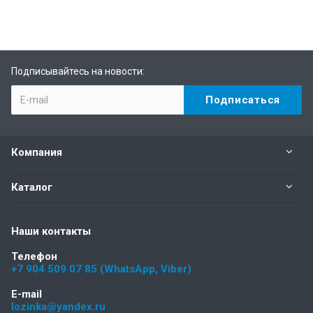
Подписывайтесь на новости:
Компания
Каталог
Наши контакты
Телефон
+7 904 509 07 85 (WhatsApp, Viber)
E-mail
lozinka@yandex.ru