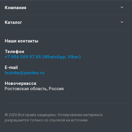
Компания
Каталог
Наши контакты
Телефон
+7 904 509 07 85 (WhatsApp, Viber)
E-mail
lozinka@yandex.ru
Новочеркасск
Ростовская область, Россия
© 2026 Все права защищены. Копирование материала
разрешается только со ссылкой на источник.