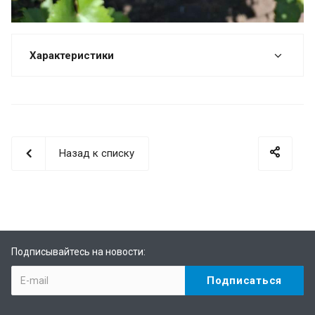
Характеристики
Назад к списку
Подписывайтесь на новости: