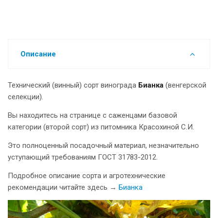
Описание
Технический (винный) сорт винограда
Бианка
(венгерской
селекции).
Вы находитесь на странице с саженцами базовой
категории (второй сорт) из питомника Красохиной С.И.
Это полноценный посадочный материал, незначительно
уступающий требованиям ГОСТ 31783-2012.
Подробное описание сорта и агротехнические
рекомендации читайте здесь →
Бианка