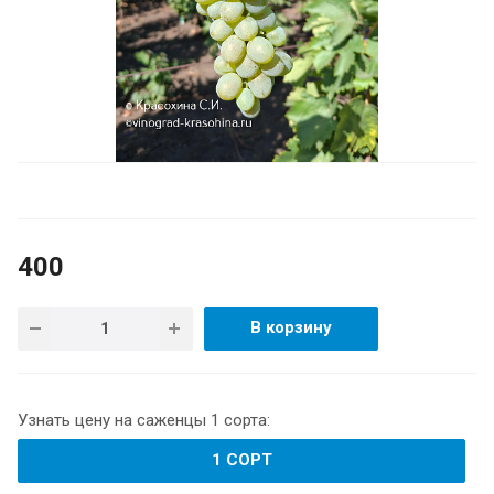
400
В корзину
Узнать цену на саженцы 1 сорта:
1 СОРТ