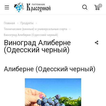
0
Главная
Продукты
Технические (винные) и универсальные сорта
Виноград Алиберне (Одесский черный)
Виноград Алиберне
(Одесский черный)
Алиберне (Одесский черный)