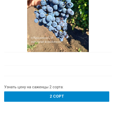
Узнать цену на саженцы 2 сорта:
2 СОРТ