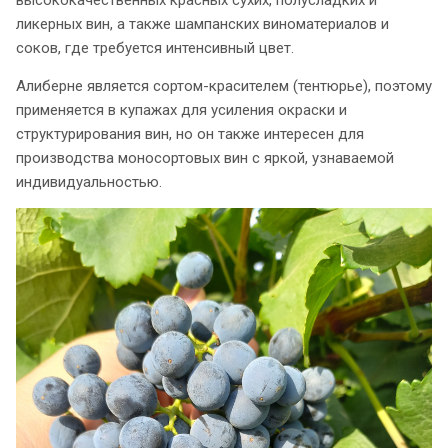
ликерных вин, а также шампанских виноматериалов и
соков, где требуется интенсивный цвет.
Алиберне является сортом-красителем (тентюрье), поэтому
применяется в купажах для усиления окраски и
структурирования вин, но он также интересен для
производства моносортовых вин с яркой, узнаваемой
индивидуальностью.