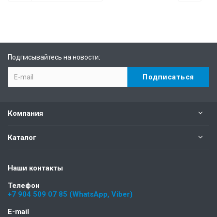
Подписывайтесь на новости:
Компания
Каталог
Наши контакты
Телефон
+7 904 509 07 85 (WhatsApp, Viber)
E-mail