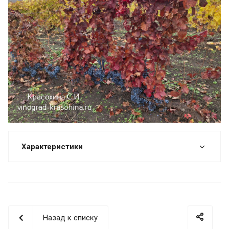
Характеристики
Назад к списку