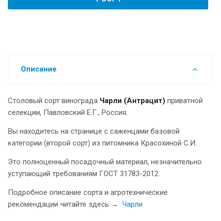
Описание
Столовый сорт винограда
Чарли (Антрацит)
приватной
селекции, Павловский Е.Г., Россия.
Вы находитесь на странице с саженцами базовой
категории (второй сорт) из питомника Красохиной С.И.
Это полноценный посадочный материал, незначительно
уступающий требованиям ГОСТ 31783-2012.
Подробное описание сорта и агротехнические
рекомендации читайте здесь →
Чарли