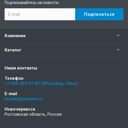
Подписывайтесь на новости:
Компания
Каталог
Наши контакты
Телефон
+7 904 509 07 85 (WhatsApp, Viber)
E-mail
lozinka@yandex.ru
Новочеркасск
Ростовская область, Россия