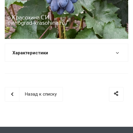
Характеристики
Назад к списку