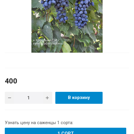
400
В корзину
Узнать цену на саженцы 1 сорта:
1 СОРТ