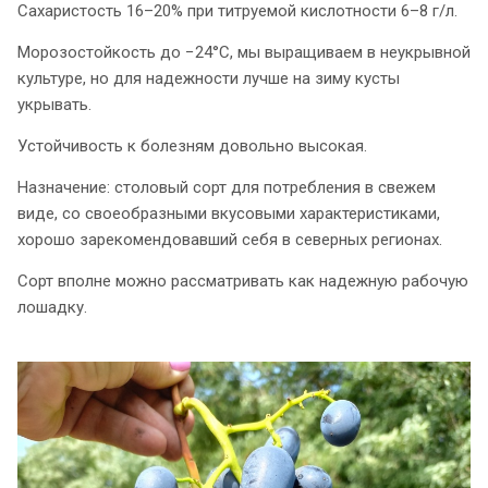
Сахаристость 16–20% при титруемой кислотности 6–8 г/л.
Морозостойкость до −24°C, мы выращиваем в неукрывной
культуре, но для надежности лучше на зиму кусты
укрывать.
Устойчивость к болезням довольно высокая.
Назначение: столовый сорт для потребления в свежем
виде, со своеобразными вкусовыми характеристиками,
хорошо зарекомендовавший себя в северных регионах.
Сорт вполне можно рассматривать как надежную рабочую
лошадку.