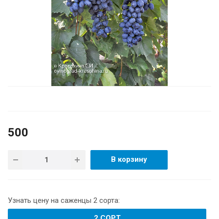
500
В корзину
Узнать цену на саженцы 2 сорта:
2 СОРТ