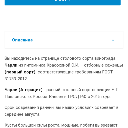
Описание
Вы находитесь на странице столового сорта винограда
Чарли
из питомника Красохиной С.И. – отборные саженцы
(первый сорт),
соответствующие требованиям ГОСТ
31783-2012.
Чарли (Антрацит)
- ранний столовый сорт селекции Е. Г.
Павловского, Россия. Внесен в ГРСД РФ с 2015 года.
Срок созревания ранний, вы наших условиях созревает в
середине августа.
Кусты большой силы роста, мощные, побеги вызревают