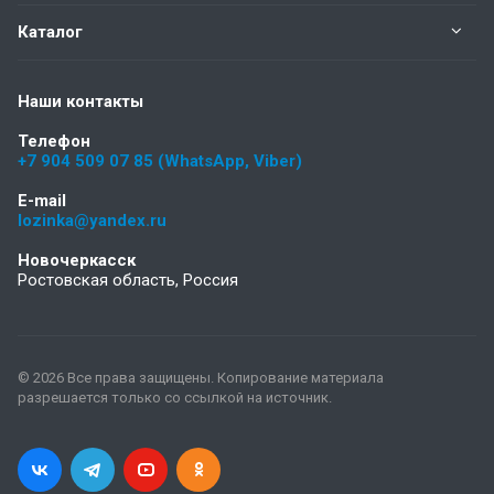
Каталог
Наши контакты
Телефон
+7 904 509 07 85 (WhatsApp, Viber)
E-mail
lozinka@yandex.ru
Новочеркасск
Ростовская область, Россия
© 2026 Все права защищены. Копирование материала
разрешается только со ссылкой на источник.