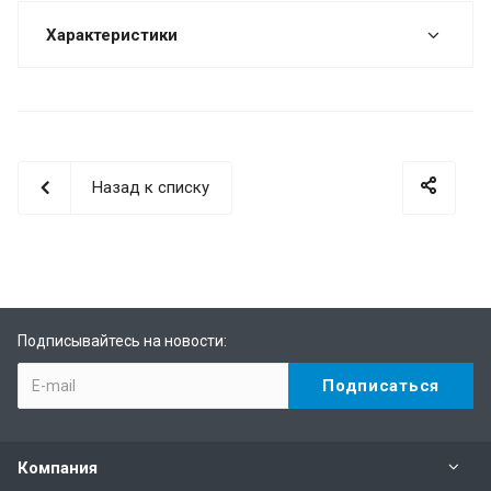
Характеристики
Назад к списку
Подписывайтесь на новости:
Компания