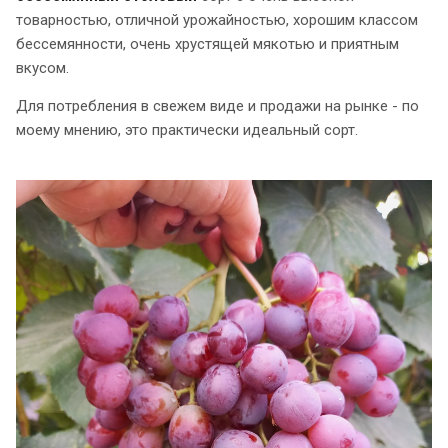
товарностью, отличной урожайностью, хорошим классом
бессемянности, очень хрустящей мякотью и приятным
вкусом.
Для потребления в свежем виде и продажи на рынке - по
моему мнению, это практически идеальный сорт.