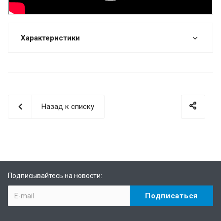
Характеристики
Назад к списку
Подписывайтесь на новости: