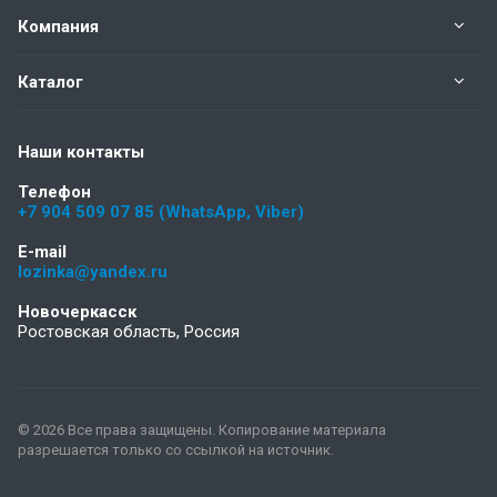
Компания
Каталог
Наши контакты
Телефон
+7 904 509 07 85 (WhatsApp, Viber)
E-mail
lozinka@yandex.ru
Новочеркасск
Ростовская область, Россия
© 2026 Все права защищены. Копирование материала
разрешается только со ссылкой на источник.