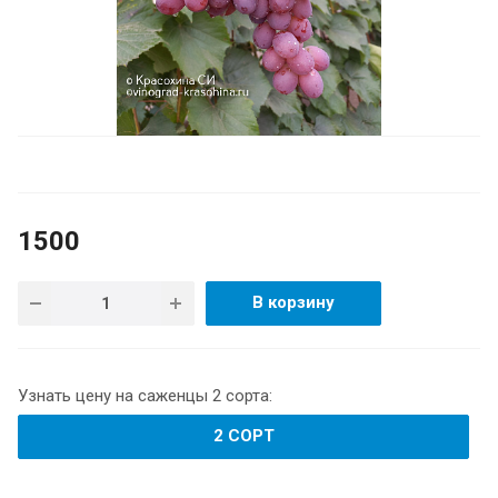
1500
В корзину
Узнать цену на саженцы 2 сорта:
2 СОРТ