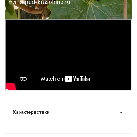
Характеристики