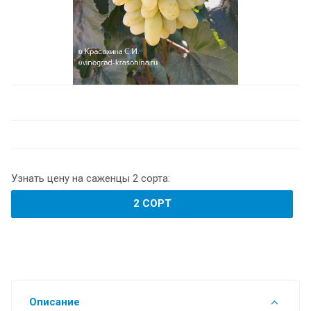
Узнать цену на саженцы 2 сорта:
2 СОРТ
Описание