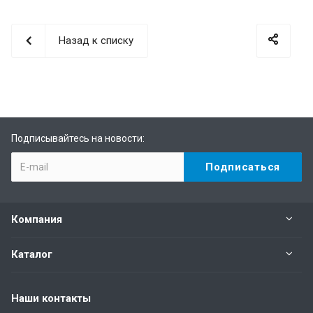
Назад к списку
Подписывайтесь на новости:
Компания
Каталог
Наши контакты