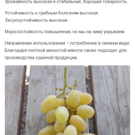
Урожайность высокая и стабильная. Хорошая товарность.
Устойчивость к грибным болезням высокая.
Засухоустойчивость высокая.
Морозостойкость повышенная, но мы на зиму укрываем.
Направление использования – потребление в свежем виде.
Благодаря плотной мясистой мякоти также подходит для
производства сушеной продукции.