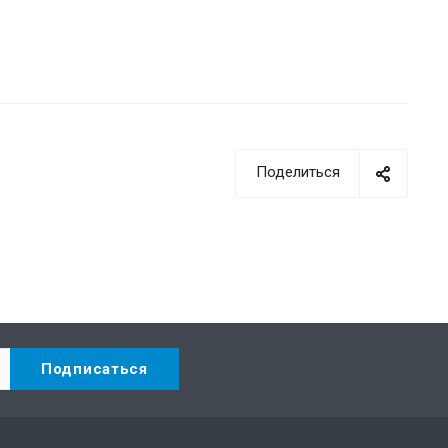
Поделиться