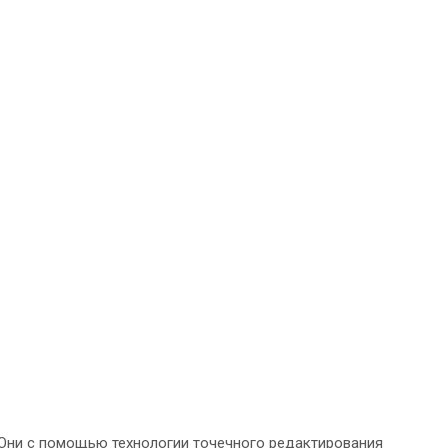
 Они с помощью технологии точечного редактирования