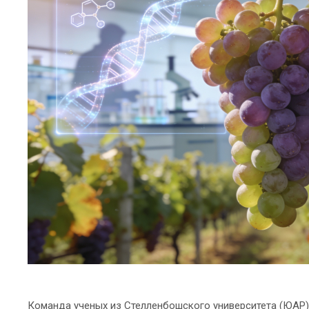
Команда ученых из Стелленбошского университета (ЮАР)