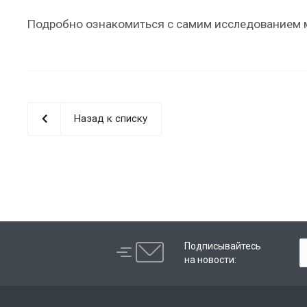
Подробно ознакомиться с самим исследованием
Назад к списку
Подписывайтесь
на новости: