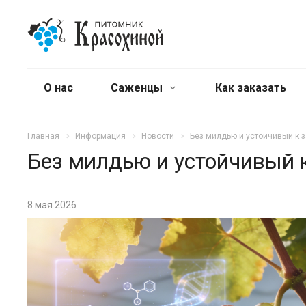
О нас
Саженцы
Как заказать
Главная
Информация
Новости
Без милдью и устойчивый к 
Без милдью и устойчивый 
8 мая 2026