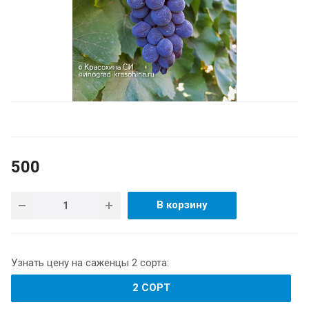
500
В корзину
Узнать цену на саженцы 2 сорта:
2 СОРТ