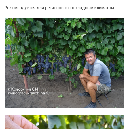
Рекомендуется для регионов с прохладным климатом.