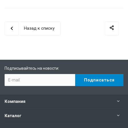
Назад к списку
Подписывайтесь на новости:
Компания
Каталог