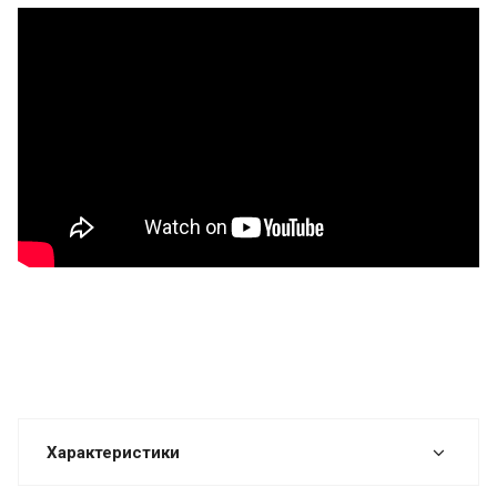
Характеристики