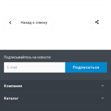
Назад к списку
Подписывайтесь на новости:
Компания
Каталог