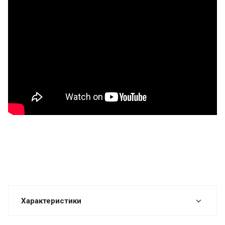
Характеристики