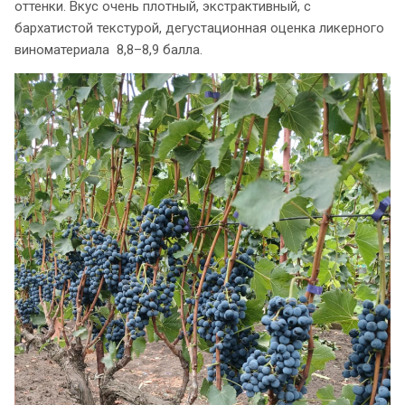
оттенки. Вкус очень плотный, экстрактивный, с
бархатистой текстурой, дегустационная оценка ликерного
виноматериала 8,8–8,9 балла.