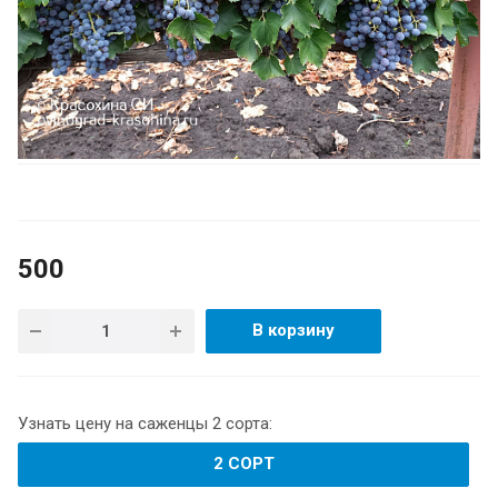
500
В корзину
Узнать цену на саженцы 2 сорта:
2 СОРТ