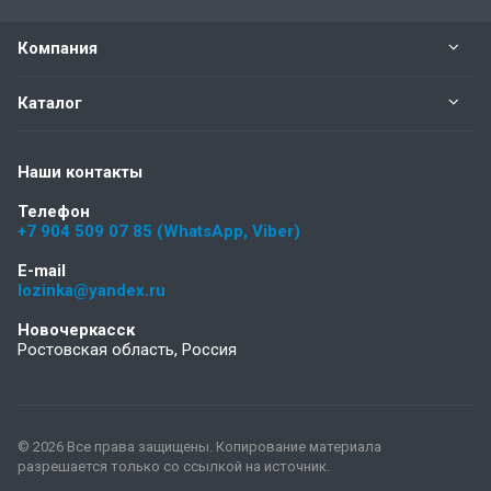
Компания
Каталог
Наши контакты
Телефон
+7 904 509 07 85 (WhatsApp, Viber)
E-mail
lozinka@yandex.ru
Новочеркасск
Ростовская область, Россия
© 2026 Все права защищены. Копирование материала
разрешается только со ссылкой на источник.