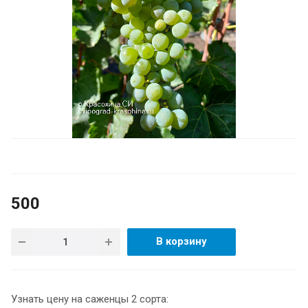
500
В корзину
Узнать цену на саженцы 2 сорта: