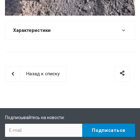
Характеристики
Назад к списку
Подписывайтесь на новости: