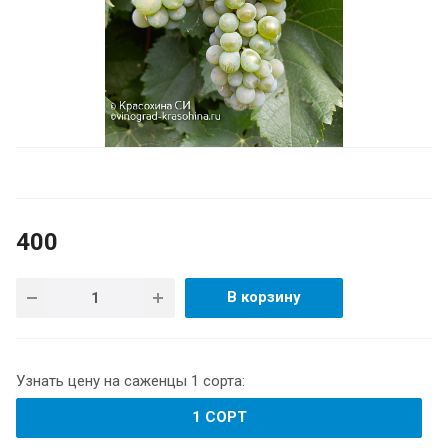
400
В корзину
Узнать цену на саженцы 1 сорта:
1 СОРТ