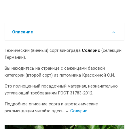
Описание
Технический (винный) сорт винограда
Солярис
(селекции
Германии).
Вы находитесь на странице с саженцами базовой
категории (второй сорт) из питомника Красохиной С.И.
Это полноценный посадочный материал, незначительно
уступающий требованиям ГОСТ 31783-2012.
Подробное описание сорта и агротехнические
рекомендации читайте здесь →
Солярис