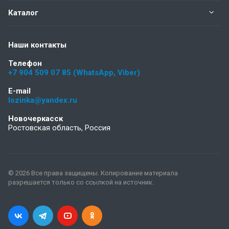
Каталог
Наши контакты
Телефон
+7 904 509 07 85 (WhatsApp, Viber)
E-mail
lozinka@yandex.ru
Новочеркасск
Ростовская область, Россия
© 2026 Все права защищены. Копирование материала
разрешается только со ссылкой на источник.