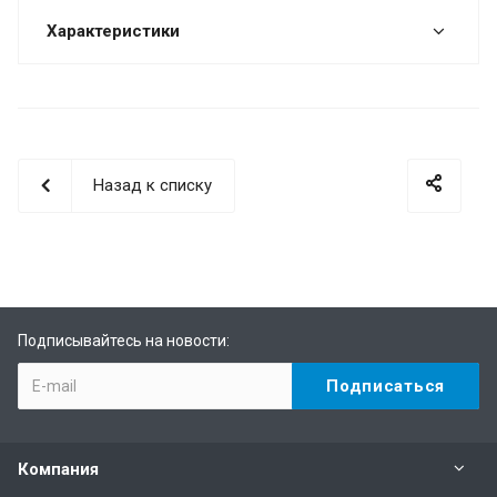
Характеристики
Назад к списку
Подписывайтесь на новости:
Компания