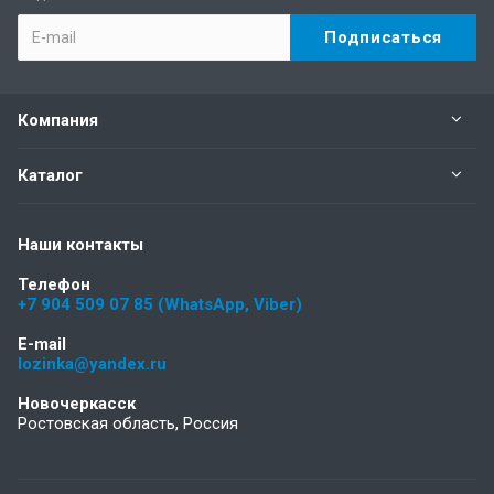
Компания
Каталог
Наши контакты
Телефон
+7 904 509 07 85 (WhatsApp, Viber)
E-mail
lozinka@yandex.ru
Новочеркасск
Ростовская область, Россия