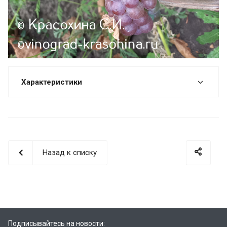
Характеристики
Назад к списку
Подписывайтесь на новости: