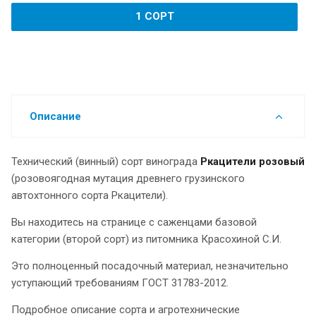
1 СОРТ
Описание
Технический (винный) сорт винограда
Ркацители розовый
(розовоягодная мутация древнего грузинского
автохтонного сорта Ркацители).
Вы находитесь на странице с саженцами базовой
категории (второй сорт) из питомника Красохиной С.И.
Это полноценный посадочный материал, незначительно
уступающий требованиям ГОСТ 31783-2012.
Подробное описание сорта и агротехнические