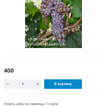
400
В корзину
Узнать цену на саженцы 1 сорта: