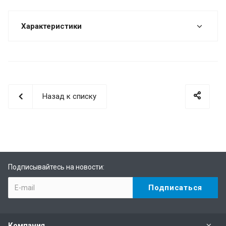
Характеристики
Назад к списку
Подписывайтесь на новости:
Компания