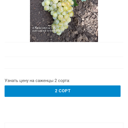
Узнать цену на саженцы 2 сорта:
2 СОРТ