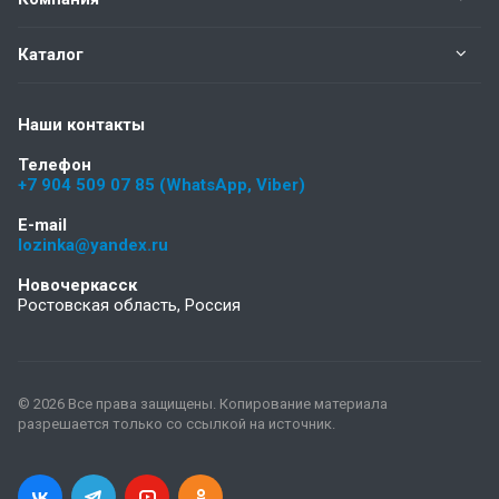
Каталог
Наши контакты
Телефон
+7 904 509 07 85 (WhatsApp, Viber)
E-mail
lozinka@yandex.ru
Новочеркасск
Ростовская область, Россия
© 2026 Все права защищены. Копирование материала
разрешается только со ссылкой на источник.