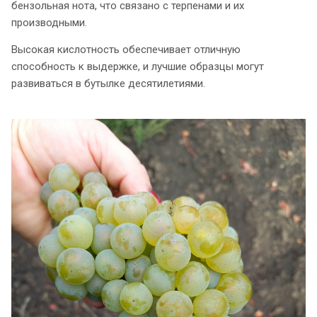
бензольная нота, что связано с терпенами и их
производными.
Высокая кислотность обеспечивает отличную
способность к выдержке, и лучшие образцы могут
развиваться в бутылке десятилетиями.