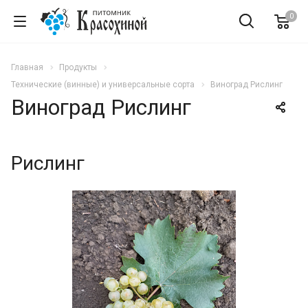
0
Главная
Продукты
Технические (винные) и универсальные сорта
Виноград Рислинг
Виноград Рислинг
Рислинг