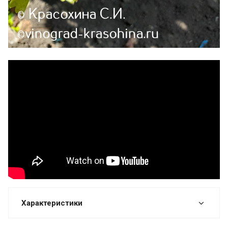
Характеристики