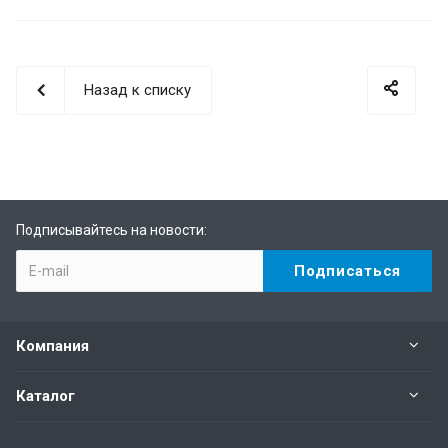
Назад к списку
Подписывайтесь на новости:
Компания
Каталог