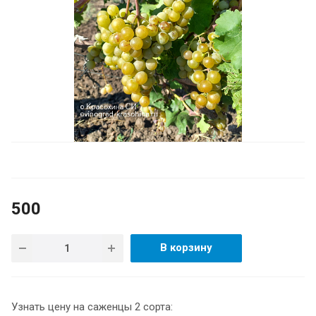
500
В корзину
Узнать цену на саженцы 2 сорта: