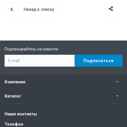
Назад к списку
Подписывайтесь на новости:
Компания
Каталог
Наши контакты
Телефон