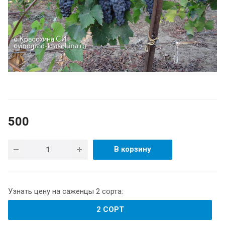
500
В корзину
Узнать цену на саженцы 2 сорта:
2 СОРТ