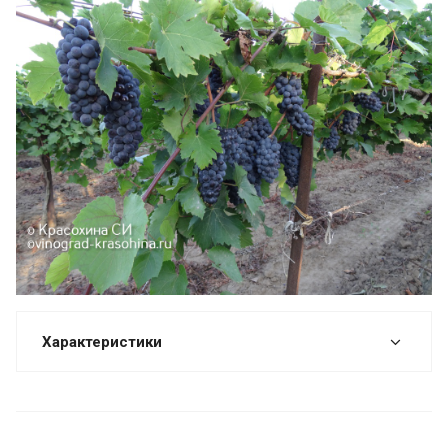
Характеристики