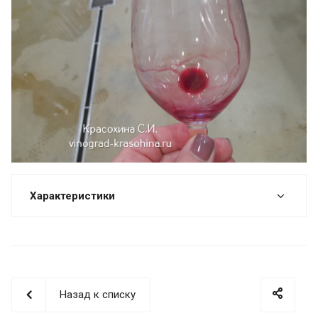
Характеристики
Назад к списку