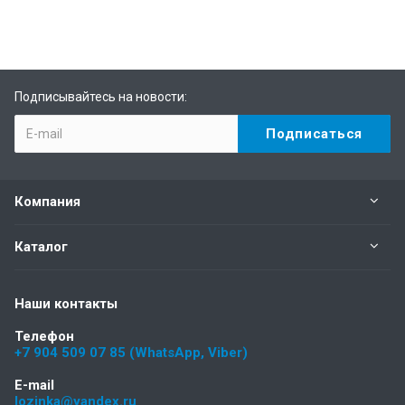
Подписывайтесь на новости:
Компания
Каталог
Наши контакты
Телефон
+7 904 509 07 85 (WhatsApp, Viber)
E-mail
lozinka@yandex.ru