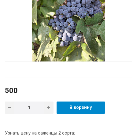
500
В корзину
Узнать цену на саженцы 2 сорта: