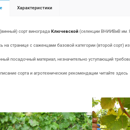
е
Характеристики
(винный) сорт винограда
Ключевской
(селекции ВНИИВиВ им. Я
ь на странице с саженцами базовой категории (второй сорт) из
нный посадочный материал, незначительно уступающий требов
писание сорта и агротехнические рекомендации читайте здес