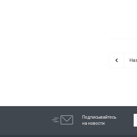
Наз
Подписывайтесь
на новости: