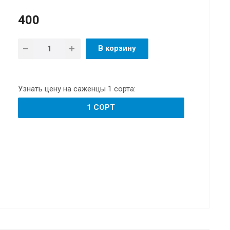
400
В корзину
Узнать цену на саженцы 1 сорта:
1 СОРТ