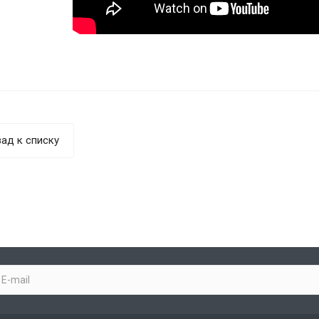
ад к списку