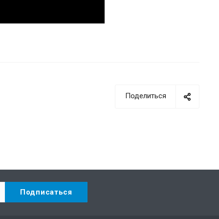
Поделиться