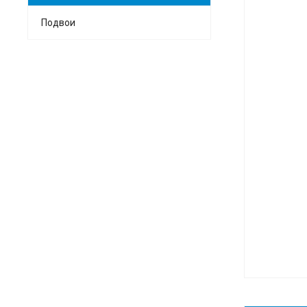
Подвои