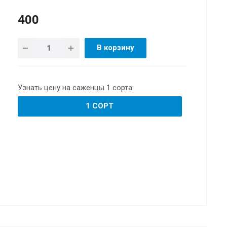
400
В корзину
Узнать цену на саженцы 1 сорта:
1 СОРТ