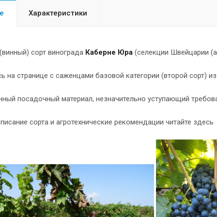
е
Характеристики
(винный) сорт винограда
Каберне Юра
(селекции Швейцарии (ав
ь на странице с саженцами базовой категории (второй сорт) из
нный посадочный материал, незначительно уступающий требов
писание сорта и агротехнические рекомендации читайте здес