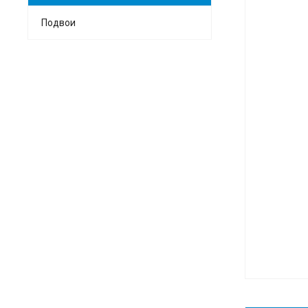
Подвои