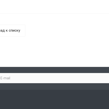
ад к списку