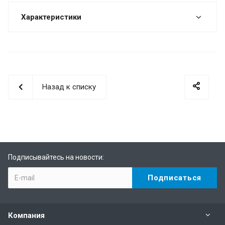
Характеристики
Назад к списку
Подписывайтесь на новости:
Компания