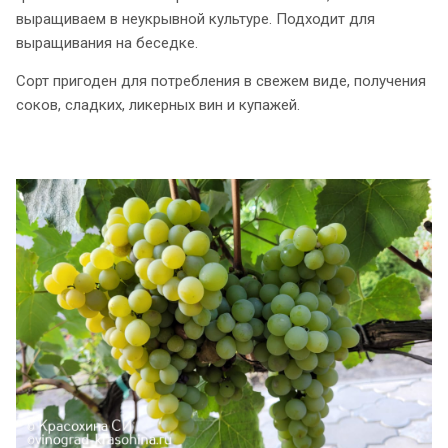
выращиваем в неукрывной культуре. Подходит для
выращивания на беседке.
Сорт пригоден для потребления в свежем виде, получения
соков, сладких, ликерных вин и купажей.