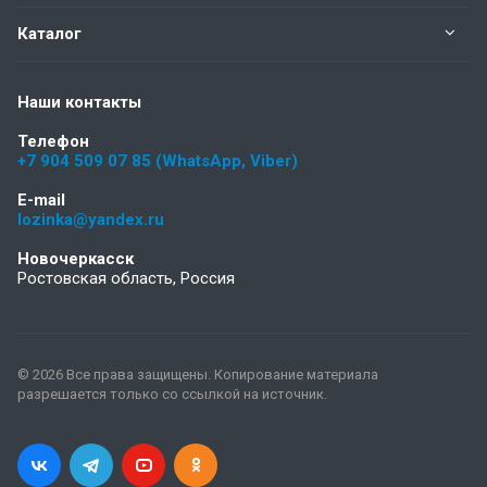
Каталог
Наши контакты
Телефон
+7 904 509 07 85 (WhatsApp, Viber)
E-mail
lozinka@yandex.ru
Новочеркасск
Ростовская область, Россия
© 2026 Все права защищены. Копирование материала
разрешается только со ссылкой на источник.