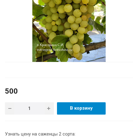
500
В корзину
Узнать цену на саженцы 2 сорта: