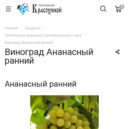
0
Главная
Продукты
Технические (винные) и универсальные сорта
Виноград Ананасный ранний
Виноград Ананасный
ранний
Ананасный ранний