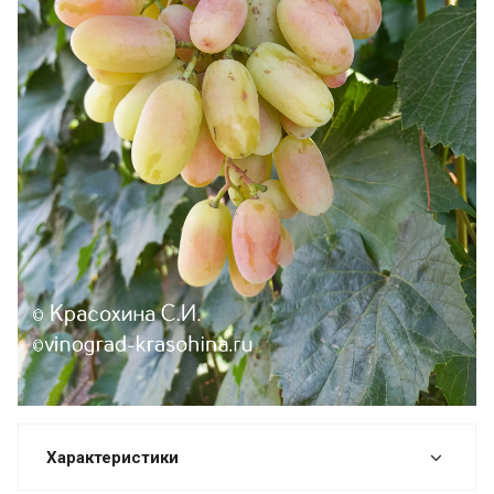
Характеристики