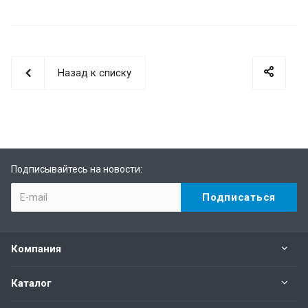
Назад к списку
Подписывайтесь на новости:
Компания
Каталог