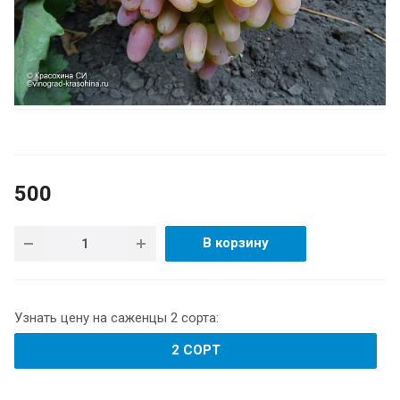
500
В корзину
Узнать цену на саженцы 2 сорта:
2 СОРТ