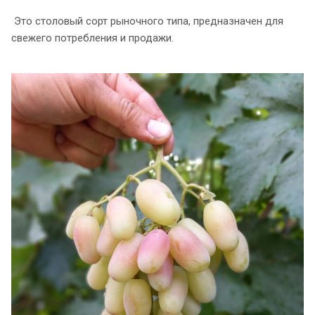
Это столовый сорт рыночного типа, предназначен для
свежего потребления и продажи.