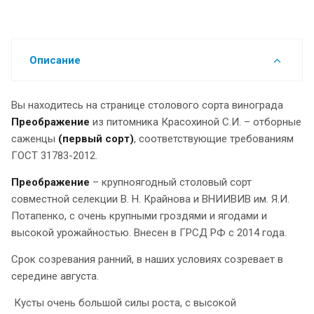
Описание
Вы находитесь на странице столового сорта винограда
Преображение
из питомника Красохиной С.И. – отборные
саженцы
(первый сорт)
, соответствующие требованиям
ГОСТ 31783-2012.
Преображение
– крупноягодный столовый сорт
совместной селекции В. Н. Крайнова и ВНИИВИВ им. Я.И.
Потапенко, с очень крупными гроздями и ягодами и
высокой урожайностью. Внесен в ГРСД РФ с 2014 года.
Срок созревания ранний, в наших условиях созревает в
середине августа.
Кусты очень большой силы роста, с высокой