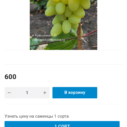
600
В корзину
Узнать цену на саженцы 1 сорта:
1 СОРТ