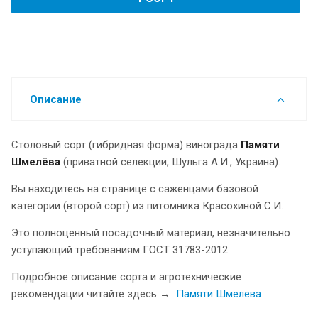
Описание
Столовый сорт (гибридная форма) винограда
Памяти
Шмелёва
(приватной селекции, Шульга А.И., Украина).
Вы находитесь на странице с саженцами базовой
категории (второй сорт) из питомника Красохиной С.И.
Это полноценный посадочный материал, незначительно
уступающий требованиям ГОСТ 31783-2012.
Подробное описание сорта и агротехнические
рекомендации читайте здесь →
Памяти Шмелёва