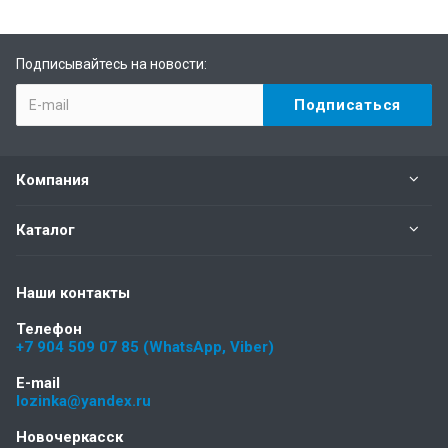
Подписывайтесь на новости:
Компания
Каталог
Наши контакты
Телефон
+7 904 509 07 85 (WhatsApp, Viber)
E-mail
lozinka@yandex.ru
Новочеркасск