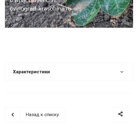
Характеристики
Назад к списку