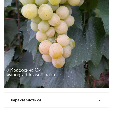
Характеристики