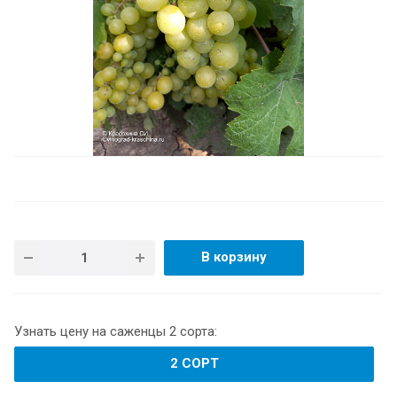
В корзину
Узнать цену на саженцы 2 сорта:
2 СОРТ