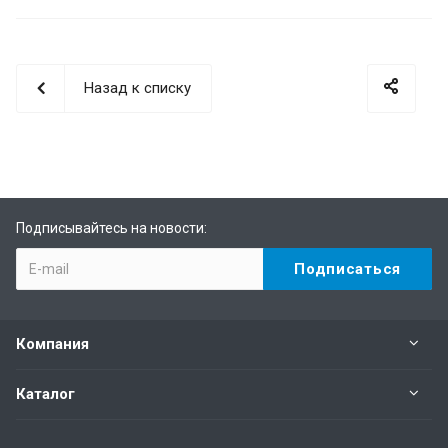
Назад к списку
Подписывайтесь на новости:
Компания
Каталог