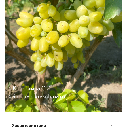
Характеристики