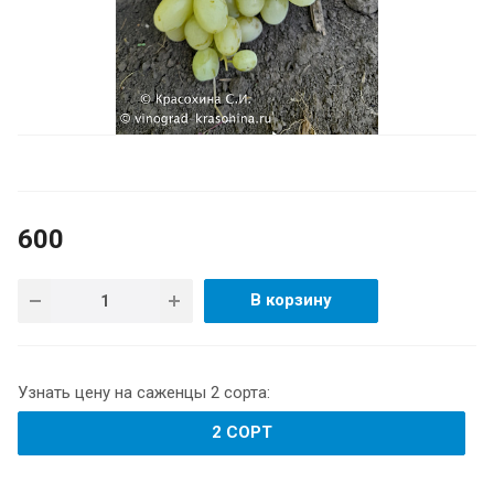
600
В корзину
Узнать цену на саженцы 2 сорта:
2 СОРТ