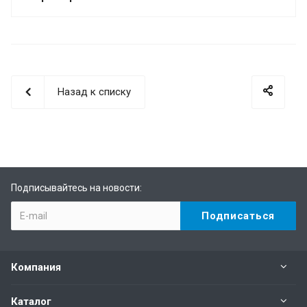
Назад к списку
Подписывайтесь на новости:
Компания
Каталог