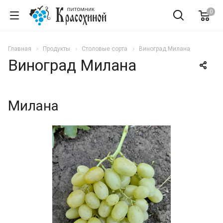
0
Главная
Продукты
Столовые сорта
Виноград Милана
Виноград Милана
Милана