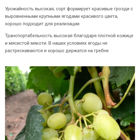
Урожайность высокая, сорт формирует красивые грозди с
выровненными крупными ягодами красивого цвета,
хорошо подходит для реализации.
Транспортабельность высокая благодаря плотной кожице
и мясистой мякоти. В наших условиях ягоды не
растрескиваются и хорошо держатся на гребне.