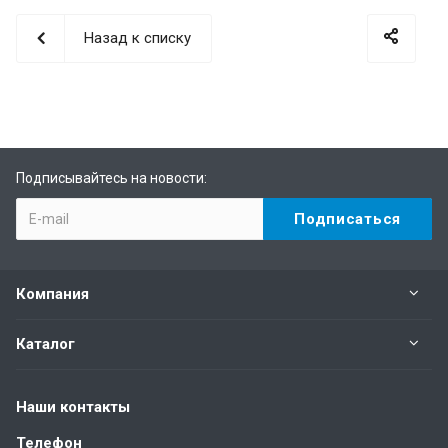
Назад к списку
Подписывайтесь на новости:
Компания
Каталог
Наши контакты
Телефон