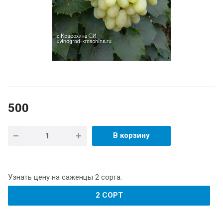
500
В корзину
Узнать цену на саженцы 2 сорта:
2 СОРТ