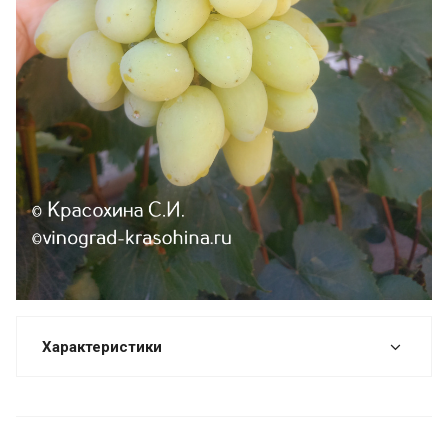
Характеристики