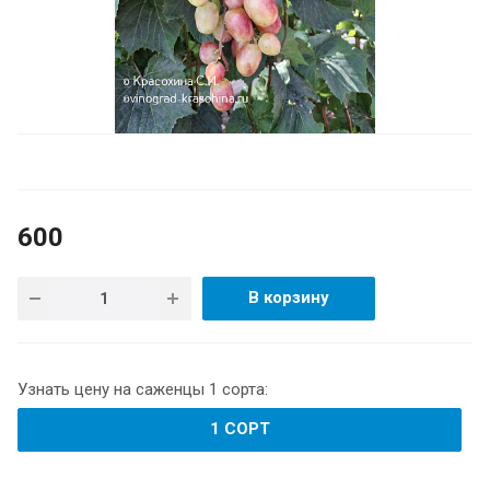
600
В корзину
Узнать цену на саженцы 1 сорта:
1 СОРТ