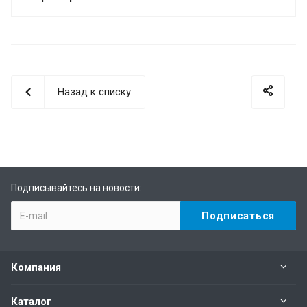
Назад к списку
Подписывайтесь на новости:
Компания
Каталог