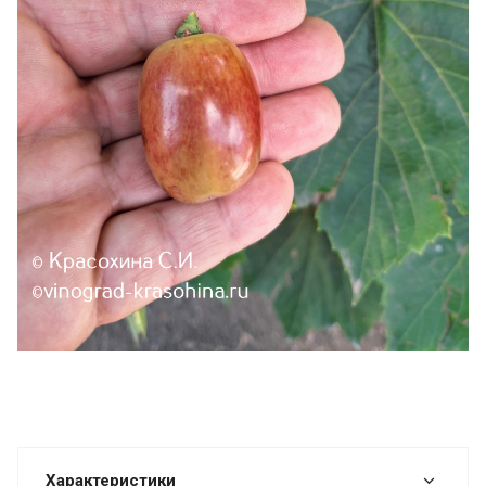
Характеристики