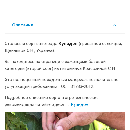
Описание
Столовый сорт винограда
Купидон
(приватной селекции,
Щенников О.Н., Украина).
Вы находитесь на странице с саженцами базовой
категории (второй сорт) из питомника Красохиной С.И.
Это полноценный посадочный материал, незначительно
уступающий требованиям ГОСТ 31783-2012.
Подробное описание сорта и агротехнические
рекомендации читайте здесь →
Купидон