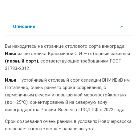
Описание
Вы находитесь на странице столового сорта винограда
Илья
из питомника Красохиной С.И. – отборные саженцы
(первый сорт)
, соответствующие требованиям ГОСТ
31783-2012.
Илья
– устойчивый столовый сорт селекции ВНИИВиВ им.
Потапенко, очень раннего срока созревания, с
гармоничным вкусом и повышенной морозостойкостью
(до −25°C), ориентированный на северную зону
виноградарства России. Внесен в ГРСД РФ с 2022 года.
Срок созревания очень ранний, в условиях Новочеркасска
созревает в конце июля – начале августа.