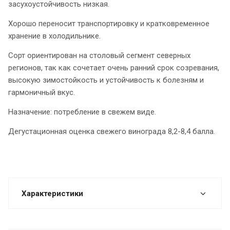
засухоустойчивость низкая.
Хорошо переносит транспортировку и кратковременное
хранение в холодильнике.
Сорт ориентирован на столовый сегмент северных
регионов, так как сочетает очень ранний срок созревания,
высокую зимостойкость и устойчивость к болезням и
гармоничный вкус.
Назначение: потребление в свежем виде.
Дегустационная оценка свежего винограда 8,2-8,4 балла.
Характеристики