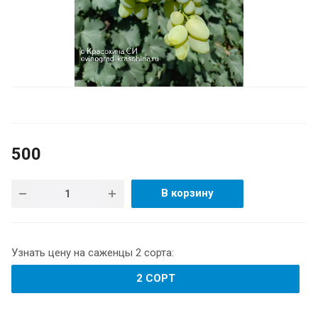
500
В корзину
Узнать цену на саженцы 2 сорта:
2 СОРТ