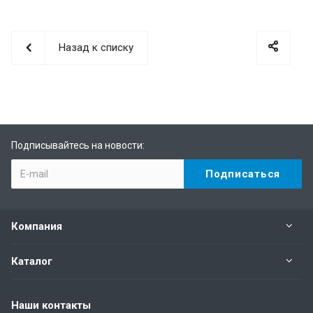
Назад к списку
Подписывайтесь на новости:
Компания
Каталог
Наши контакты