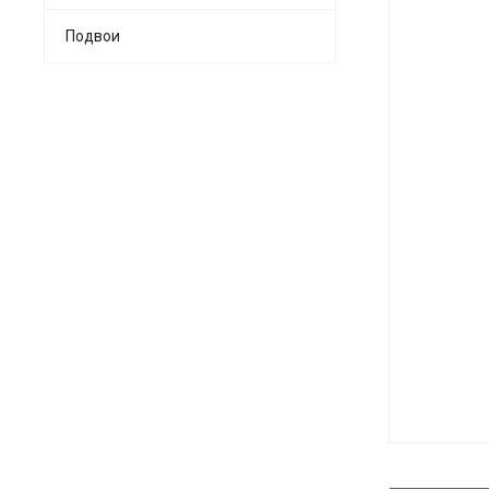
Подвои