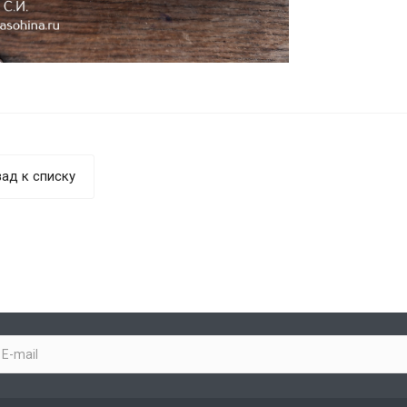
ад к списку