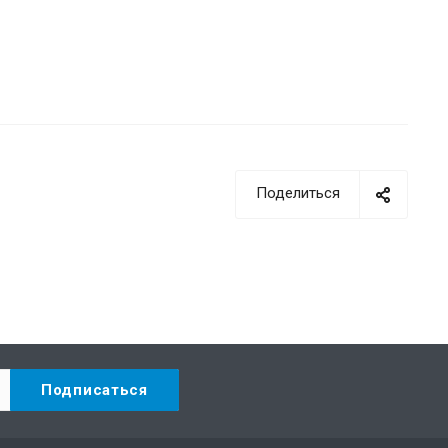
Поделиться