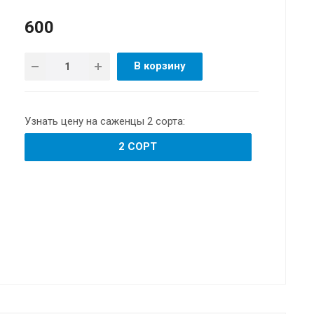
600
В корзину
Узнать цену на саженцы 2 сорта:
2 СОРТ