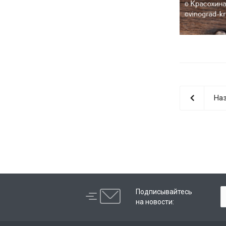
Наз
Подписывайтесь
на новости: