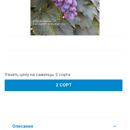
Узнать цену на саженцы 2 сорта:
2 СОРТ
Описание