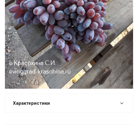
Характеристики