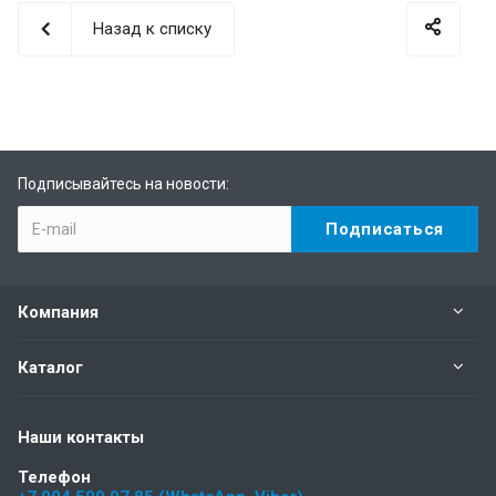
Назад к списку
Подписывайтесь на новости:
Компания
Каталог
Наши контакты
Телефон