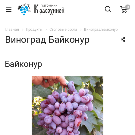
0
Главная
Продукты
Столовые сорта
Виноград Байконур
Виноград Байконур
Байконур