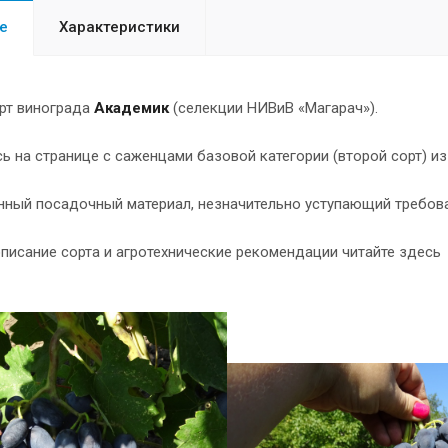
е
Характеристики
рт винограда
Академик
(селекции НИВиВ «Магарач»).
ь на странице с саженцами базовой категории (второй сорт) из
нный посадочный материал, незначительно уступающий требов
писание сорта и агротехнические рекомендации читайте здес