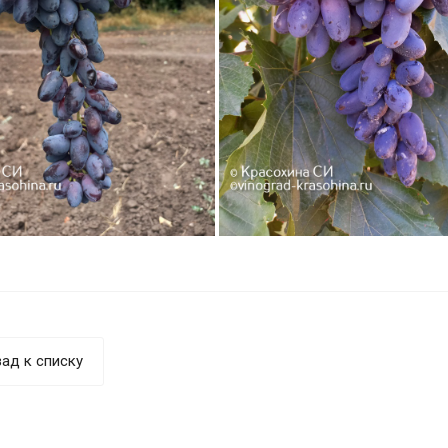
ад к списку