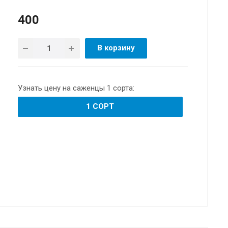
400
В корзину
Узнать цену на саженцы 1 сорта:
1 СОРТ