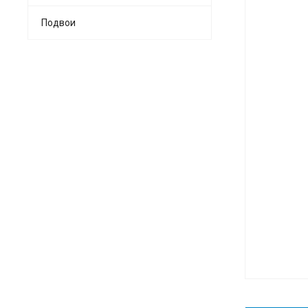
Подвои