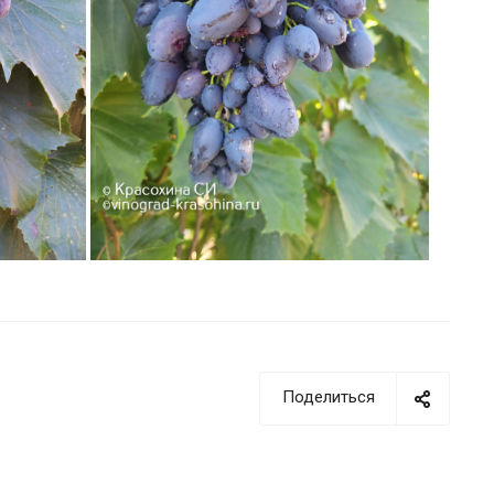
Поделиться