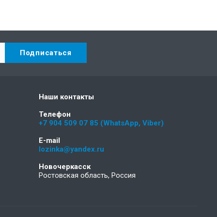
Наши контакты
Телефон
+7 904 509 07 85 (WhatsApp, Viber)
E-mail
lozinka@yandex.ru
Новочеркасск
Ростовская область, Россия