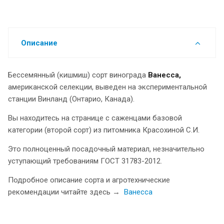
Описание
Бессемянный (кишмиш) сорт винограда
Ванесса
,
американской
селекции,
выведен на экспериментальной
станции Винланд (Онтарио, Канада).
Вы находитесь на странице с саженцами базовой
категории (второй сорт) из питомника Красохиной С.И.
Это полноценный посадочный материал, незначительно
уступающий требованиям ГОСТ 31783-2012.
Подробное описание сорта и агротехнические
рекомендации читайте здесь →
Ванесса