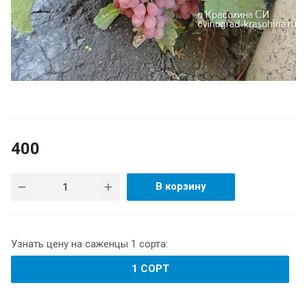
400
В корзину
Узнать цену на саженцы 1 сорта:
1 СОРТ