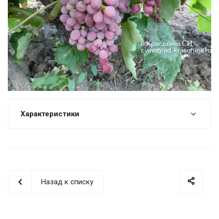
Характеристики
Назад к списку