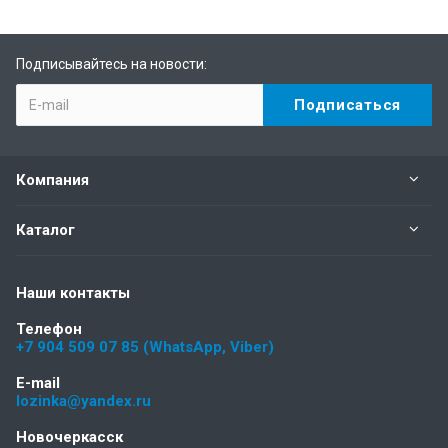
Подписывайтесь на новости:
Компания
Каталог
Наши контакты
Телефон
+7 904 509 07 85 (WhatsApp, Viber)
E-mail
lozinka@yandex.ru
Новочеркасск