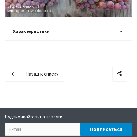
Характеристики
Назад к списку
Подписывайтесь на новости: