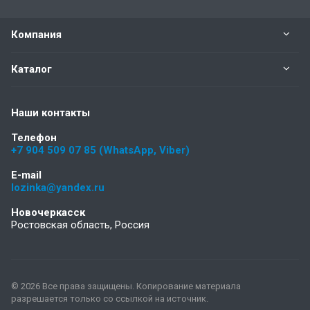
Компания
Каталог
Наши контакты
Телефон
+7 904 509 07 85 (WhatsApp, Viber)
E-mail
lozinka@yandex.ru
Новочеркасск
Ростовская область, Россия
© 2026 Все права защищены. Копирование материала
разрешается только со ссылкой на источник.