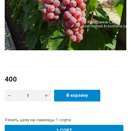
400
В корзину
Узнать цену на саженцы 1 сорта:
1 СОРТ