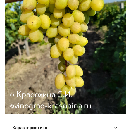
Характеристики