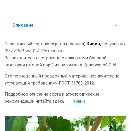
Описание
Бессемянный сорт винограда (кишмиш)
Кивин,
получен во
ВНИИВиВ им. Я.И. Потапенко.
Вы находитесь на странице с саженцами базовой
категории (второй сорт) из питомника Красохиной С.И.
Это полноценный посадочный материал, незначительно
уступающий требованиям ГОСТ 31783-2012.
Подробное описание сорта и агротехнические
рекомендации читайте здесь →
Кивин