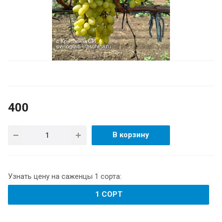
400
В корзину
Узнать цену на саженцы 1 сорта:
1 СОРТ