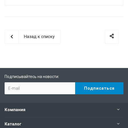
Назад к списку
Подписывайтесь на новости:
Компания
Каталог