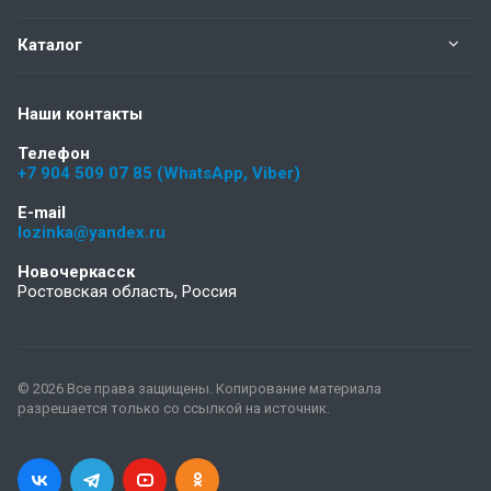
Каталог
Наши контакты
Телефон
+7 904 509 07 85 (WhatsApp, Viber)
E-mail
lozinka@yandex.ru
Новочеркасск
Ростовская область, Россия
© 2026 Все права защищены. Копирование материала
разрешается только со ссылкой на источник.