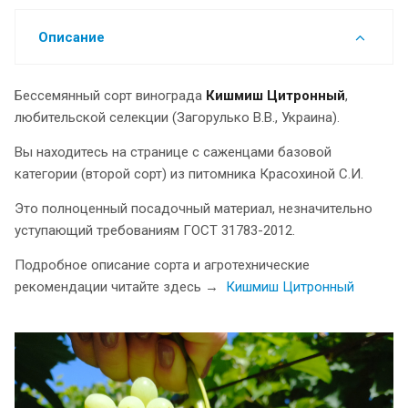
Описание
Бессемянный сорт винограда
К
ишмиш Цитронный
,
любительской селекции (Загорулько В.В., Украина).
Вы находитесь на странице с саженцами базовой
категории (второй сорт) из питомника Красохиной С.И.
Это полноценный посадочный материал, незначительно
уступающий требованиям ГОСТ 31783-2012.
Подробное описание сорта и агротехнические
рекомендации читайте здесь →
Кишмиш Цитронный