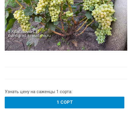
Узнать цену на саженцы 1 сорта:
1 СОРТ