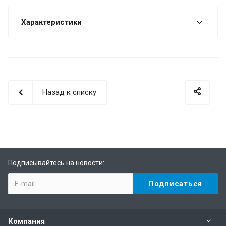
Характеристики
Назад к списку
Подписывайтесь на новости:
Компания