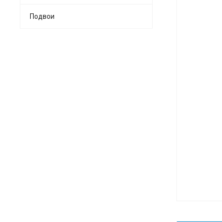
Подвои