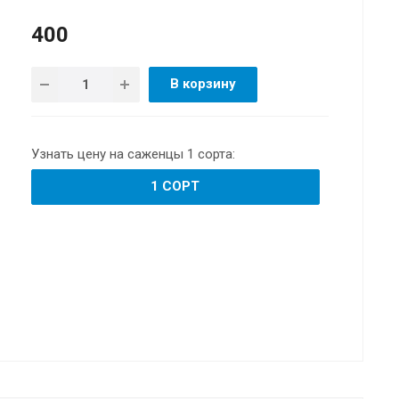
400
В корзину
Узнать цену на саженцы 1 сорта:
1 СОРТ