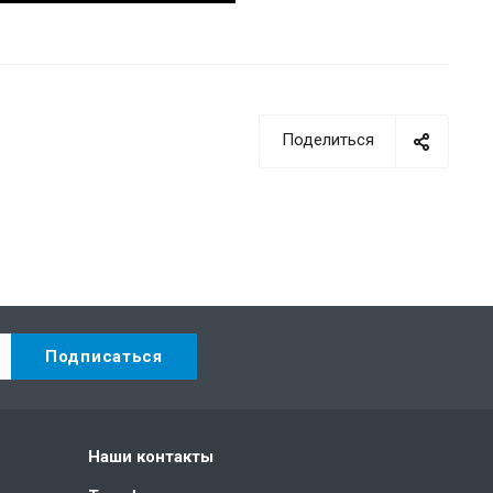
Поделиться
Наши контакты