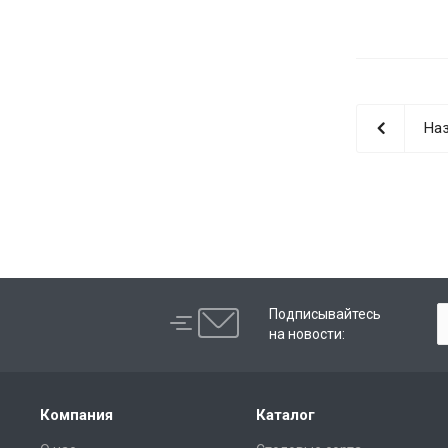
Наз
Подписывайтесь
на новости:
Компания
Каталог