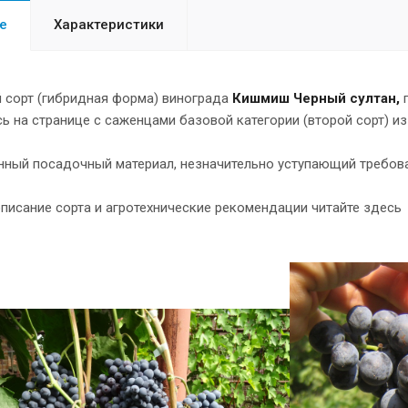
е
Характеристики
 сорт (гибридная форма) винограда
Кишмиш Черный султан
,
ь на странице с саженцами базовой категории (второй сорт) из
нный посадочный материал, незначительно уступающий требов
писание сорта и агротехнические рекомендации читайте здес