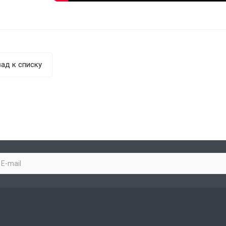
ад к списку