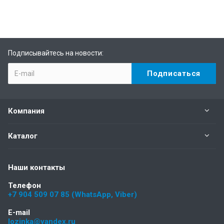
Подписывайтесь на новости:
Компания
Каталог
Наши контакты
Телефон
+7 904 509 07 85 (WhatsApp, Viber)
E-mail
lozinka@yandex.ru