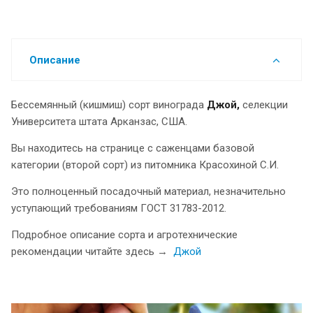
Описание
Бессемянный (кишмиш) сорт винограда
Джой
,
селекции
Университета штата Арканзас, США.
Вы находитесь на странице с саженцами базовой
категории (второй сорт) из питомника Красохиной С.И.
Это полноценный посадочный материал, незначительно
уступающий требованиям ГОСТ 31783-2012.
Подробное описание сорта и агротехнические
рекомендации читайте здесь →
Джой