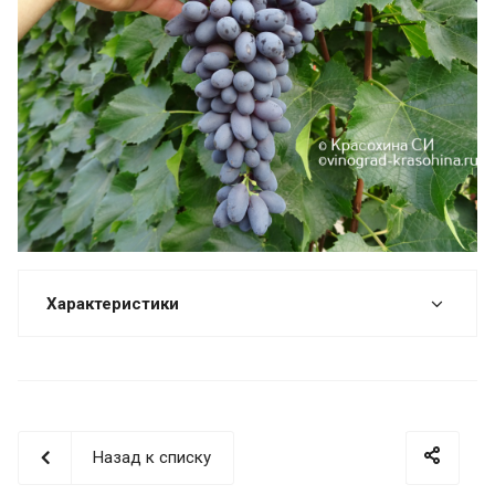
Характеристики
Назад к списку