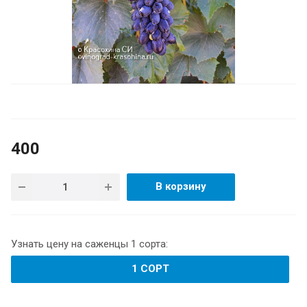
400
В корзину
Узнать цену на саженцы 1 сорта:
1 СОРТ