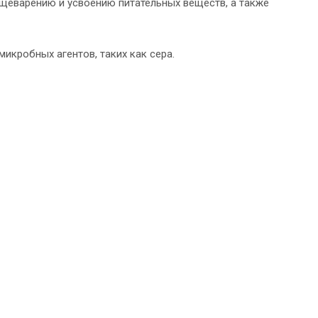
щеварению и усвоению питательных веществ, а также
кробных агентов, таких как сера.