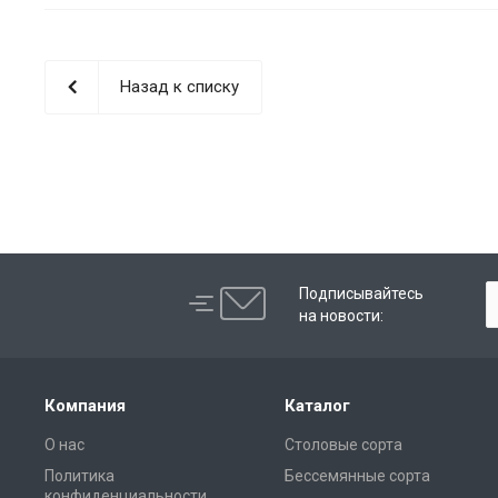
Назад к списку
Подписывайтесь
на новости:
Компания
Каталог
О нас
Столовые сорта
Политика
Бессемянные сорта
конфиденциальности