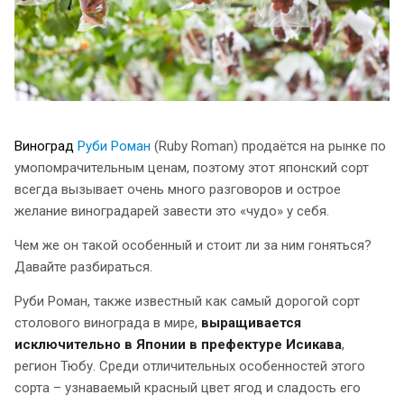
Виноград
Руби Роман
(Ruby Roman) продаётся на рынке по
умопомрачительным ценам, поэтому этот японский сорт
всегда вызывает очень много разговоров и острое
желание виноградарей завести это «чудо» у себя.
Чем же он такой особенный и стоит ли за ним гоняться?
Давайте разбираться.
Руби Роман, также известный как самый дорогой сорт
столового винограда в мире,
выращивается
исключительно в Японии в префектуре Исикава
,
регион Тюбу. Среди отличительных особенностей этого
сорта – узнаваемый красный цвет ягод и сладость его