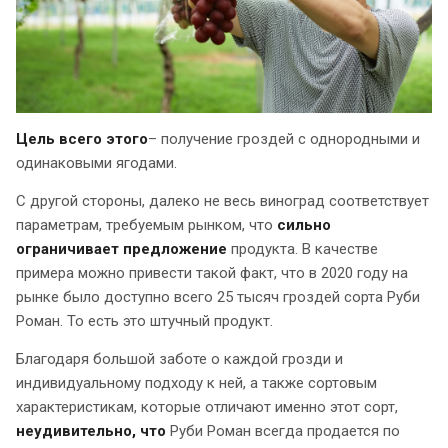
Цель всего этого
– получение гроздей с однородными и
одинаковыми ягодами.
С другой стороны, далеко не весь виноград соответствует
параметрам, требуемым рынком, что
сильно
ограничивает предложение
продукта. В качестве
примера можно привести такой факт, что в 2020 году на
рынке было доступно всего 25 тысяч гроздей сорта Руби
Роман. То есть это штучный продукт.
Благодаря большой заботе о каждой грозди и
индивидуальному подходу к ней, а также сортовым
характеристикам, которые отличают именно этот сорт,
неудивительно, что
Руби Роман всегда продается по