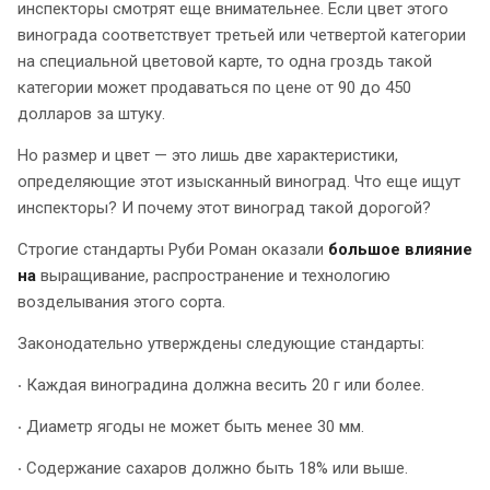
инспекторы смотрят еще внимательнее. Если цвет этого
винограда соответствует третьей или четвертой категории
на специальной цветовой карте, то одна гроздь такой
категории может продаваться по цене от 90 до 450
долларов за штуку.
Но размер и цвет — это лишь две характеристики,
определяющие этот изысканный виноград. Что еще ищут
инспекторы? И почему этот виноград такой дорогой?
Строгие стандарты Руби Роман оказали
большое влияние
на
выращивание, распространение и технологию
возделывания этого сорта.
Законодательно утверждены следующие стандарты:
‧ Каждая виноградина должна весить 20 г или более.
‧ Диаметр ягоды не может быть менее 30 мм.
‧ Содержание сахаров должно быть 18% или выше.