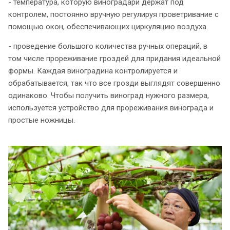
- температура, которую виноградари держат под
контролем, постоянно вручную регулируя проветривание с
помощью окон, обеспечивающих циркуляцию воздуха.
- проведение большого количества ручных операций, в
том числе прореживание гроздей для придания идеальной
формы. Каждая виноградина контролируется и
обрабатывается, так что все грозди выглядят совершенно
одинаково. Чтобы получить виноград нужного размера,
используется устройство для прореживания винограда и
простые ножницы.