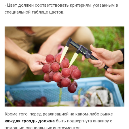
‧ Цвет должен соответствовать критериям, указанным в
специальной таблице цветов.
Кроме того, перед реализацией на каком-либо рынке
каждая гроздь должна
быть подвергнута анализу с
помощью специальных инструментов.