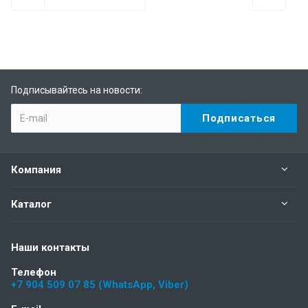
Подписывайтесь на новости:
Компания
Каталог
Наши контакты
Телефон
+7 904 509 07 85 (WhatsApp, Viber)