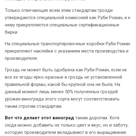
Только отвечающие всем этим стандартам грозди
утверждаются специальной комиссией как Руби Роман, и к
нему прикрепляются специальные сертификационные
бирки.
На специальные транспортировочные коробки Руби Роман
прикрепляют наклейки с указанием места производства и
производителя.
Гроздь не может быть одобрена как Руби Роман, если не
все ее ягоды ярко-красные и гроздь не установленной
правильной формы, какой бы крупной она ни была. На
данный момент лишь менее 50% полученных гроздей
урожая винограда этого сорта могут соответствовать
таким строгим стандартам.
Вот что делает этот виноград
таким дорогим. Хотя
сюда можно добавить не только цвет и вкус, но и заботу,
которую производители вкладывают в его выращивание.